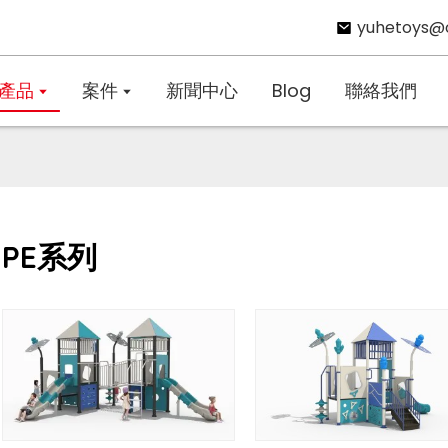
yuhetoys@
產品
案件
新聞中心
Blog
聯絡我們
PE系列