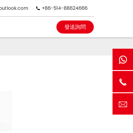
outlook.com
+86-514-88624666
發送詢問