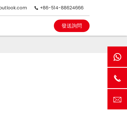
outlook.com
+86-514-88624666
發送詢問