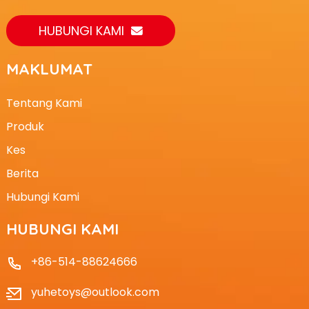
HUBUNGI KAMI
MAKLUMAT
Tentang Kami
Produk
Kes
Berita
Hubungi Kami
HUBUNGI KAMI
+86-514-88624666
yuhetoys@outlook.com