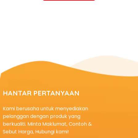
HANTAR PERTANYAAN
Kami berusaha untuk menyediakan
pelanggan dengan produk yang
berkualiti. Minta Maklumat, Contoh &
Sebut Harga, Hubungi kami!