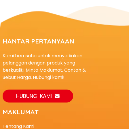
HANTAR PERTANYAAN
Kami berusaha untuk menyediakan
pelanggan dengan produk yang
berkualiti. Minta Maklumat, Contoh &
Sebut Harga, Hubungi kami!
HUBUNGI KAMI
MAKLUMAT
Tentang Kami