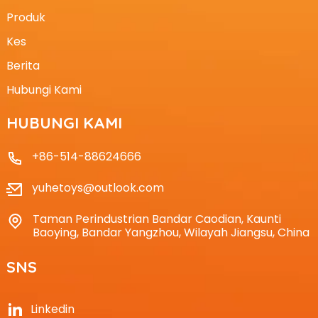
Produk
Kes
Berita
Hubungi Kami
HUBUNGI KAMI
+86-514-88624666
yuhetoys@outlook.com
Taman Perindustrian Bandar Caodian, Kaunti
Baoying, Bandar Yangzhou, Wilayah Jiangsu, China
SNS
Linkedin