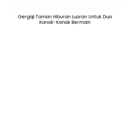
Gergaji Taman Hiburan Luaran Untuk Dua
Kanak-Kanak Bermain