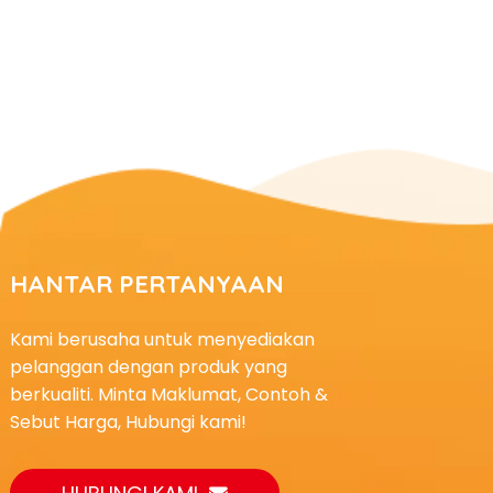
HANTAR PERTANYAAN
Kami berusaha untuk menyediakan
pelanggan dengan produk yang
berkualiti. Minta Maklumat, Contoh &
Sebut Harga, Hubungi kami!