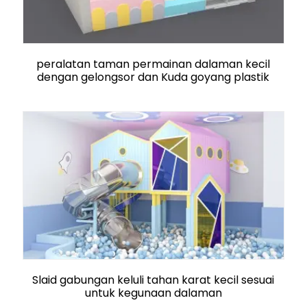
peralatan taman permainan dalaman kecil
dengan gelongsor dan Kuda goyang plastik
Slaid gabungan keluli tahan karat kecil sesuai
untuk kegunaan dalaman