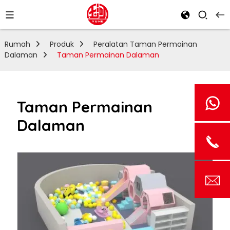
Rumah
Produk
Peralatan Taman Permainan
Dalaman
Taman Permainan Dalaman
Taman Permainan
Dalaman