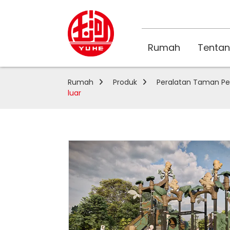
Rumah
Tentan
Rumah
Produk
Peralatan Taman Pe
luar