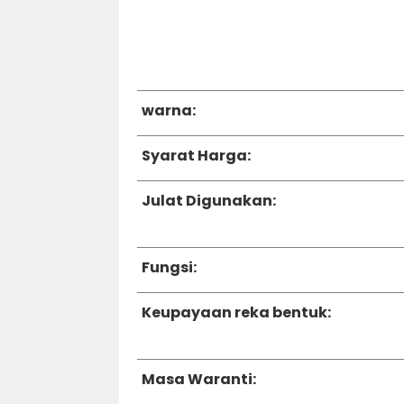
warna:
Syarat Harga:
Julat Digunakan:
Fungsi:
Keupayaan reka bentuk:
Masa Waranti: