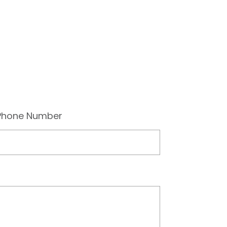
Phone Number