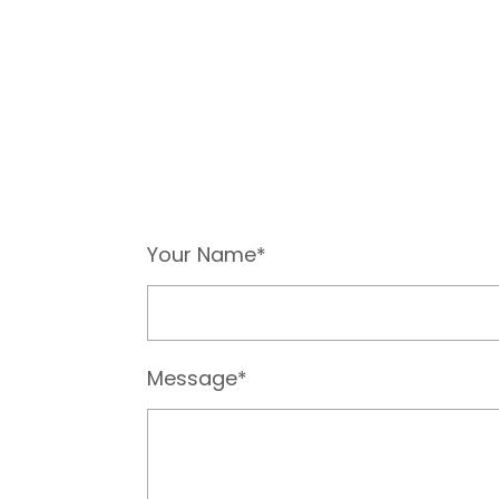
Your Name*
Message*