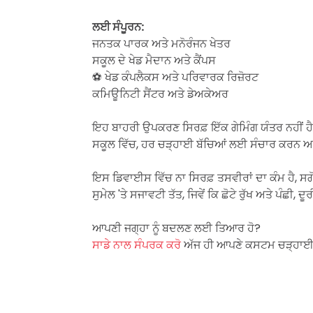
ਲਈ ਸੰਪੂਰਨ:
ਜਨਤਕ ਪਾਰਕ ਅਤੇ ਮਨੋਰੰਜਨ ਖੇਤਰ
ਸਕੂਲ ਦੇ ਖੇਡ ਮੈਦਾਨ ਅਤੇ ਕੈਂਪਸ
⚽ ਖੇਡ ਕੰਪਲੈਕਸ ਅਤੇ ਪਰਿਵਾਰਕ ਰਿਜ਼ੋਰਟ
ਕਮਿਊਨਿਟੀ ਸੈਂਟਰ ਅਤੇ ਡੇਅਕੇਅਰ
ਇਹ ਬਾਹਰੀ ਉਪਕਰਣ ਸਿਰਫ਼ ਇੱਕ ਗੇਮਿੰਗ ਯੰਤਰ ਨਹੀਂ ਹੈ,
ਸਕੂਲ ਵਿੱਚ, ਹਰ ਚੜ੍ਹਾਈ ਬੱਚਿਆਂ ਲਈ ਸੰਚਾਰ ਕਰਨ ਅਤੇ ਵ
ਇਸ ਡਿਵਾਈਸ ਵਿੱਚ ਨਾ ਸਿਰਫ਼ ਤਸਵੀਰਾਂ ਦਾ ਕੰਮ ਹੈ, ਸਗੋ
ਸੁਮੇਲ 'ਤੇ ਸਜਾਵਟੀ ਤੱਤ, ਜਿਵੇਂ ਕਿ ਛੋਟੇ ਰੁੱਖ ਅਤੇ ਪੰਛੀ, ਦ
ਆਪਣੀ ਜਗ੍ਹਾ ਨੂੰ ਬਦਲਣ ਲਈ ਤਿਆਰ ਹੋ?
ਸਾਡੇ ਨਾਲ ਸੰਪਰਕ ਕਰੋ
ਅੱਜ ਹੀ ਆਪਣੇ ਕਸਟਮ ਚੜ੍ਹਾਈ ਵ