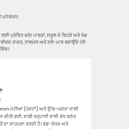
ੀ ਮਨੋਰੰਜਨ!
ਲਈ ਪ੍ਰੇਰਿਤ ਕਰੋ! ਪਾਰਕਾਂ, ਸਕੂਲ ਦੇ ਵਿਹੜੇ ਅਤੇ ਖੇਡ
 ਸਰੀਰਕ ਤਾਕਤ, ਤਾਲਮੇਲ ਅਤੇ ਸਵੈ-ਮਾਣ ਬਣਾਉਂਦੇ ਹੋਏ
ਵਿੱਚ।
ੋ?
ਣ
114mm ਮੋਟੀਆਂ (ਪੋਸਟਾਂ) ਅਤੇ ਉੱਚ-ਘਣਤਾ ਵਾਲੀ
 ਕੀਤੀ ਗਈ, ਸਾਡੀ ਚੜ੍ਹਾਈ ਵਾਲੀ ਕੰਧ ਕਠੋਰ
ਤੋਂ ਦਾ ਸਾਹਮਣਾ ਕਰਦੀ ਹੈ। ਫੇਡ-ਰੋਧਕ ਅਤੇ