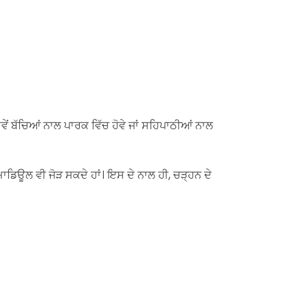
ਂ ਬੱਚਿਆਂ ਨਾਲ ਪਾਰਕ ਵਿੱਚ ਹੋਵੇ ਜਾਂ ਸਹਿਪਾਠੀਆਂ ਨਾਲ
ਮਾਡਿਊਲ ਵੀ ਜੋੜ ਸਕਦੇ ਹਾਂ। ਇਸ ਦੇ ਨਾਲ ਹੀ, ਚੜ੍ਹਨ ਦੇ