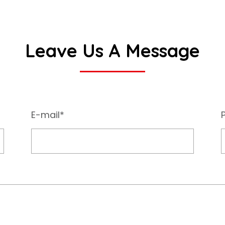
Leave Us A Message
E-mail*