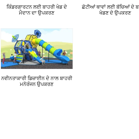
ਕਿੰਡਰਗਾਰਟਨ ਲਈ ਬਾਹਰੀ ਖੇਡ ਦੇ
ਛੋਟੀਆਂ ਥਾਵਾਂ ਲਈ ਬੱਚਿਆਂ ਦੇ 
ਮੈਦਾਨ ਦਾ ਉਪਕਰਣ
ਖੇਡਣ ਦੇ ਉਪਕਰਣ
ਨਵੀਨਤਾਕਾਰੀ ਡਿਜ਼ਾਈਨ ਦੇ ਨਾਲ ਬਾਹਰੀ
ਮਨੋਰੰਜਨ ਉਪਕਰਣ