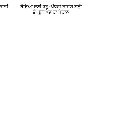
ਬਾਹਰੀ
ਬੱਚਿਆਂ ਲਈ ਬਹੁ-ਪੱਧਰੀ ਸਾਹਸ ਲਈ
ਛੇ-ਭੁਜ ਖੇਡ ਦਾ ਮੈਦਾਨ