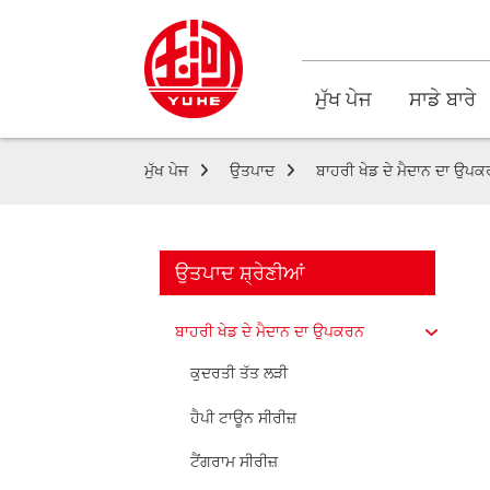
ਮੁੱਖ ਪੇਜ
ਸਾਡੇ ਬਾਰੇ
ਮੁੱਖ ਪੇਜ
ਉਤਪਾਦ
ਬਾਹਰੀ ਖੇਡ ਦੇ ਮੈਦਾਨ ਦਾ ਉਪ
ਉਤਪਾਦ ਸ਼੍ਰੇਣੀਆਂ
ਬਾਹਰੀ ਖੇਡ ਦੇ ਮੈਦਾਨ ਦਾ ਉਪਕਰਨ
ਕੁਦਰਤੀ ਤੱਤ ਲੜੀ
ਹੈਪੀ ਟਾਊਨ ਸੀਰੀਜ਼
ਟੈਂਗਰਾਮ ਸੀਰੀਜ਼