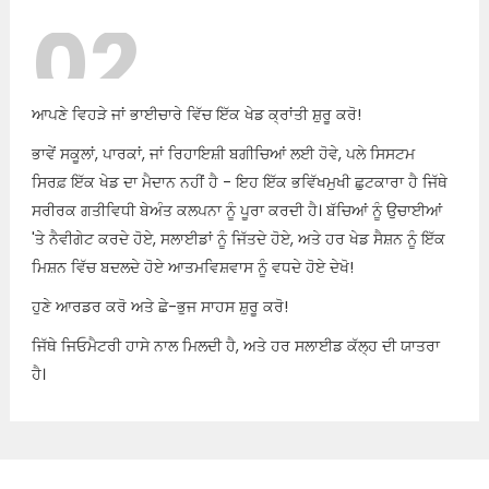
02
ਆਪਣੇ ਵਿਹੜੇ ਜਾਂ ਭਾਈਚਾਰੇ ਵਿੱਚ ਇੱਕ ਖੇਡ ਕ੍ਰਾਂਤੀ ਸ਼ੁਰੂ ਕਰੋ!
ਭਾਵੇਂ ਸਕੂਲਾਂ, ਪਾਰਕਾਂ, ਜਾਂ ਰਿਹਾਇਸ਼ੀ ਬਗੀਚਿਆਂ ਲਈ ਹੋਵੇ, ਪਲੇ ਸਿਸਟਮ
ਸਿਰਫ਼ ਇੱਕ ਖੇਡ ਦਾ ਮੈਦਾਨ ਨਹੀਂ ਹੈ - ਇਹ ਇੱਕ ਭਵਿੱਖਮੁਖੀ ਛੁਟਕਾਰਾ ਹੈ ਜਿੱਥੇ
ਸਰੀਰਕ ਗਤੀਵਿਧੀ ਬੇਅੰਤ ਕਲਪਨਾ ਨੂੰ ਪੂਰਾ ਕਰਦੀ ਹੈ। ਬੱਚਿਆਂ ਨੂੰ ਉਚਾਈਆਂ
'ਤੇ ਨੈਵੀਗੇਟ ਕਰਦੇ ਹੋਏ, ਸਲਾਈਡਾਂ ਨੂੰ ਜਿੱਤਦੇ ਹੋਏ, ਅਤੇ ਹਰ ਖੇਡ ਸੈਸ਼ਨ ਨੂੰ ਇੱਕ
ਮਿਸ਼ਨ ਵਿੱਚ ਬਦਲਦੇ ਹੋਏ ਆਤਮਵਿਸ਼ਵਾਸ ਨੂੰ ਵਧਦੇ ਹੋਏ ਦੇਖੋ!
ਹੁਣੇ ਆਰਡਰ ਕਰੋ ਅਤੇ ਛੇ-ਭੁਜ ਸਾਹਸ ਸ਼ੁਰੂ ਕਰੋ!
ਜਿੱਥੇ ਜਿਓਮੈਟਰੀ ਹਾਸੇ ਨਾਲ ਮਿਲਦੀ ਹੈ, ਅਤੇ ਹਰ ਸਲਾਈਡ ਕੱਲ੍ਹ ਦੀ ਯਾਤਰਾ
ਹੈ।