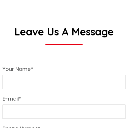
Leave Us A Message
Your Name*
E-mail*