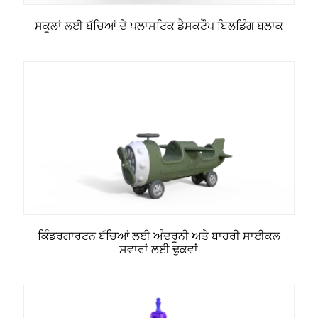
ਸਕੂਲਾਂ ਲਈ ਬੱਚਿਆਂ ਦੇ ਪਲਾਸਟਿਕ ਡੈਸਕਟੌਪ ਬਿਲਡਿੰਗ ਬਲਾਕ
ਕਿੰਡਰਗਾਰਟਨ ਬੱਚਿਆਂ ਲਈ ਅੰਦਰੂਨੀ ਅਤੇ ਬਾਹਰੀ ਸਾਈਕਲ
ਸਵਾਰਾਂ ਲਈ ਢੁਕਵਾਂ