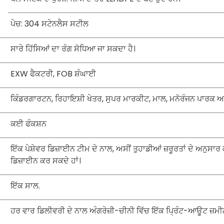
ਪੇਚ: 304 ਸਟੇਨਲੈਸ ਸਟੀਲ
ਸਾਰੇ ਹਿੱਸਿਆਂ ਦਾ ਰੰਗ ਸੋਧਿਆ ਜਾ ਸਕਦਾ ਹੈ।
EXW ਫੈਕਟਰੀ, FOB ਸ਼ੰਘਾਈ
ਕਿੰਡਰਗਾਰਟਨ, ਰਿਹਾਇਸ਼ੀ ਖੇਤਰ, ਸੁਪਰ ਮਾਰਕੀਟ, ਮਾਲ, ਮਨੋਰੰਜਨ ਪਾਰਕ ਅਤ
ਕਈ ਫੰਕਸ਼ਨ
ਇੱਕ ਪੇਸ਼ੇਵਰ ਡਿਜ਼ਾਈਨ ਟੀਮ ਦੇ ਨਾਲ, ਅਸੀਂ ਤੁਹਾਡੀਆਂ ਜ਼ਰੂਰਤਾਂ ਦੇ ਅਨੁਸਾ
ਡਿਜ਼ਾਈਨ ਕਰ ਸਕਦੇ ਹਾਂ।
ਇੱਕ ਸਾਲ.
ਹਰ ਵਾਰ ਡਿਲੀਵਰੀ ਦੇ ਨਾਲ ਅੰਗਰੇਜ਼ੀ-ਚੀਨੀ ਵਿੱਚ ਇੱਕ ਪ੍ਰਿੰਟ-ਆਊਟ ਜ਼ਮੀਨੀ