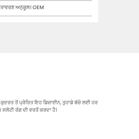
 ਵਾਤਾਵਰਣ ਅਨੁਕੂਲ। OEM
 ਕੁਦਰਤ ਤੋਂ ਪ੍ਰੇਰਿਤ ਇਹ ਡਿਜ਼ਾਈਨ, ਤੁਹਾਡੇ ਬੱਚੇ ਲਈ ਹਰ
 ਸਲੇਟੀ ਰੰਗ ਦੀ ਵਰਤੋਂ ਕਰਦਾ ਹੈ।