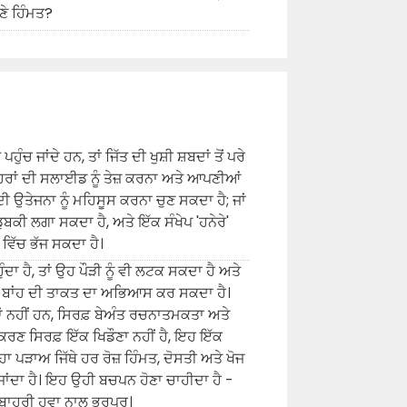
ਣੇ
ਹਿੰਮਤ?
ੁੰਚ ਜਾਂਦੇ ਹਨ, ਤਾਂ ਜਿੱਤ ਦੀ ਖੁਸ਼ੀ ਸ਼ਬਦਾਂ ਤੋਂ ਪਰੇ
ਲਹਿਰਾਂ ਦੀ ਸਲਾਈਡ ਨੂੰ ਤੇਜ਼ ਕਰਨਾ ਅਤੇ ਆਪਣੀਆਂ
 ਦੀ ਉਤੇਜਨਾ ਨੂੰ ਮਹਿਸੂਸ ਕਰਨਾ ਚੁਣ ਸਕਦਾ ਹੈ; ਜਾਂ
ੀ ਲਗਾ ਸਕਦਾ ਹੈ, ਅਤੇ ਇੱਕ ਸੰਖੇਪ 'ਹਨੇਰੇ'
ੀ ਵਿੱਚ ਭੱਜ ਸਕਦਾ ਹੈ।
ਦਾ ਹੈ, ਤਾਂ ਉਹ ਪੌੜੀ ਨੂੰ ਵੀ ਲਟਕ ਸਕਦਾ ਹੈ ਅਤੇ
ੀ ਬਾਂਹ ਦੀ ਤਾਕਤ ਦਾ ਅਭਿਆਸ ਕਰ ਸਕਦਾ ਹੈ।
ਾਂ ਨਹੀਂ ਹਨ, ਸਿਰਫ਼ ਬੇਅੰਤ ਰਚਨਾਤਮਕਤਾ ਅਤੇ
ਰਣ ਸਿਰਫ਼ ਇੱਕ ਖਿਡੌਣਾ ਨਹੀਂ ਹੈ, ਇਹ ਇੱਕ
ਾ ਪੜਾਅ ਜਿੱਥੇ ਹਰ ਰੋਜ਼ ਹਿੰਮਤ, ਦੋਸਤੀ ਅਤੇ ਖੋਜ
ਾਂਦਾ ਹੈ। ਇਹ ਉਹੀ ਬਚਪਨ ਹੋਣਾ ਚਾਹੀਦਾ ਹੈ -
 ਬਾਹਰੀ ਹਵਾ ਨਾਲ ਭਰਪੂਰ।