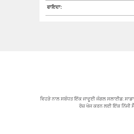
ਫਾਇਦਾ:
ਵਿਹੜੇ ਨਾਲ ਸਬੰਧਤ ਇੱਕ ਜਾਦੂਈ ਜੰਗਲ ਸਲਾਈਡ: ਸਾਡਾ ਮੰਨਣ
ਰੋਜ਼ ਖੋਜ ਕਰਨ ਲਈ ਇੱਕ ਨਿੱਜੀ ਸ