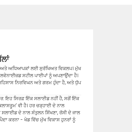
ਲਾਂ
 ਅਤੇ ਅਧਿਆਪਕਾਂ ਲਈ ਸੁਰੱਖਿਅਤ ਵਿਕਲਪ। ਮੁੱਖ
ਲਵੇਨਾਈਜ਼ਡ ਸਟੀਲ ਪਾਈਪਾਂ ਨੂੰ ਅਪਣਾਉਂਦਾ ਹੈ।
ਹਿਸਾਸ ਨਿਰਵਿਘਨ ਅਤੇ ਗਰਮ ਹੁੰਦਾ ਹੈ, ਅਤੇ ਧੁੱਪ
ਧਾਰ: ਇਹ ਸਿਰਫ਼ ਇੱਕ ਸਲਾਈਡ ਨਹੀਂ ਹੈ, ਸਗੋਂ ਇੱਕ
ਲਾਸਰੂਮ' ਵੀ ਹੈ। ਹਰ ਚੜ੍ਹਾਈ ਦੇ ਨਾਲ
 ਹਰ ਸਲਾਈਡ ਦੇ ਨਾਲ ਸੰਤੁਲਨ ਸਿੱਖਣਾ, ਰੱਸੀ ਦੇ ਜਾਲ
ਾ ਕਰਨਾ - ਖੇਡ ਵਿੱਚ ਮੁੱਖ ਵਿਕਾਸ ਹੁਨਰਾਂ ਨੂੰ