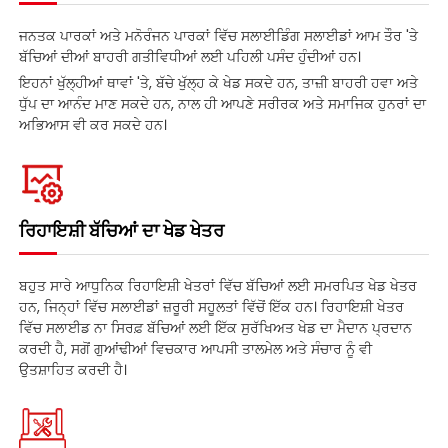
ਜਨਤਕ ਪਾਰਕਾਂ ਅਤੇ ਮਨੋਰੰਜਨ ਪਾਰਕਾਂ ਵਿੱਚ ਸਲਾਈਡਿੰਗ ਸਲਾਈਡਾਂ ਆਮ ਤੌਰ 'ਤੇ
ਬੱਚਿਆਂ ਦੀਆਂ ਬਾਹਰੀ ਗਤੀਵਿਧੀਆਂ ਲਈ ਪਹਿਲੀ ਪਸੰਦ ਹੁੰਦੀਆਂ ਹਨ।
ਇਹਨਾਂ ਖੁੱਲ੍ਹੀਆਂ ਥਾਵਾਂ 'ਤੇ, ਬੱਚੇ ਖੁੱਲ੍ਹ ਕੇ ਖੇਡ ਸਕਦੇ ਹਨ, ਤਾਜ਼ੀ ਬਾਹਰੀ ਹਵਾ ਅਤੇ
ਧੁੱਪ ਦਾ ਆਨੰਦ ਮਾਣ ਸਕਦੇ ਹਨ, ਨਾਲ ਹੀ ਆਪਣੇ ਸਰੀਰਕ ਅਤੇ ਸਮਾਜਿਕ ਹੁਨਰਾਂ ਦਾ
ਅਭਿਆਸ ਵੀ ਕਰ ਸਕਦੇ ਹਨ।
ਰਿਹਾਇਸ਼ੀ ਬੱਚਿਆਂ ਦਾ ਖੇਡ ਖੇਤਰ
ਬਹੁਤ ਸਾਰੇ ਆਧੁਨਿਕ ਰਿਹਾਇਸ਼ੀ ਖੇਤਰਾਂ ਵਿੱਚ ਬੱਚਿਆਂ ਲਈ ਸਮਰਪਿਤ ਖੇਡ ਖੇਤਰ
ਹਨ, ਜਿਨ੍ਹਾਂ ਵਿੱਚ ਸਲਾਈਡਾਂ ਜ਼ਰੂਰੀ ਸਹੂਲਤਾਂ ਵਿੱਚੋਂ ਇੱਕ ਹਨ। ਰਿਹਾਇਸ਼ੀ ਖੇਤਰ
ਵਿੱਚ ਸਲਾਈਡ ਨਾ ਸਿਰਫ਼ ਬੱਚਿਆਂ ਲਈ ਇੱਕ ਸੁਰੱਖਿਅਤ ਖੇਡ ਦਾ ਮੈਦਾਨ ਪ੍ਰਦਾਨ
ਕਰਦੀ ਹੈ, ਸਗੋਂ ਗੁਆਂਢੀਆਂ ਵਿਚਕਾਰ ਆਪਸੀ ਤਾਲਮੇਲ ਅਤੇ ਸੰਚਾਰ ਨੂੰ ਵੀ
ਉਤਸ਼ਾਹਿਤ ਕਰਦੀ ਹੈ।