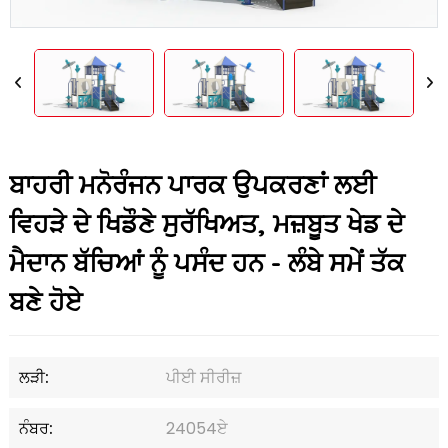
ਬਾਹਰੀ ਮਨੋਰੰਜਨ ਪਾਰਕ ਉਪਕਰਣਾਂ ਲਈ
ਵਿਹੜੇ ਦੇ ਖਿਡੌਣੇ ਸੁਰੱਖਿਅਤ, ਮਜ਼ਬੂਤ ​​ਖੇਡ ਦੇ
ਮੈਦਾਨ ਬੱਚਿਆਂ ਨੂੰ ਪਸੰਦ ਹਨ - ਲੰਬੇ ਸਮੇਂ ਤੱਕ
ਬਣੇ ਹੋਏ
ਲੜੀ:
ਪੀਈ ਸੀਰੀਜ਼
ਨੰਬਰ:
24054ਏ