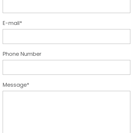
E-mail*
Phone Number
Message*