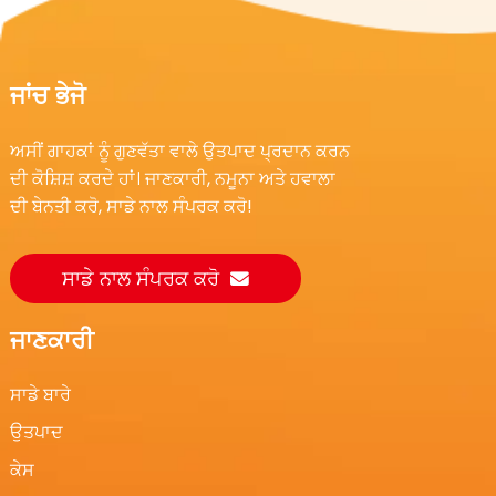
ਜਾਂਚ ਭੇਜੋ
ਅਸੀਂ ਗਾਹਕਾਂ ਨੂੰ ਗੁਣਵੱਤਾ ਵਾਲੇ ਉਤਪਾਦ ਪ੍ਰਦਾਨ ਕਰਨ
ਦੀ ਕੋਸ਼ਿਸ਼ ਕਰਦੇ ਹਾਂ। ਜਾਣਕਾਰੀ, ਨਮੂਨਾ ਅਤੇ ਹਵਾਲਾ
ਦੀ ਬੇਨਤੀ ਕਰੋ, ਸਾਡੇ ਨਾਲ ਸੰਪਰਕ ਕਰੋ!
ਸਾਡੇ ਨਾਲ ਸੰਪਰਕ ਕਰੋ
ਜਾਣਕਾਰੀ
ਸਾਡੇ ਬਾਰੇ
ਉਤਪਾਦ
ਕੇਸ