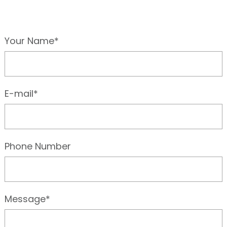
Your Name*
E-mail*
Phone Number
Message*