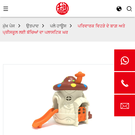
ਮੁੱਖ ਪੇਜ
ਉਤਪਾਦ
ਪਲੇ ਹਾਊਸ
ਪਰਿਵਾਰਕ ਵਿਹੜੇ ਦੇ ਬਾਗ਼ ਅਤੇ
ਪ੍ਰੀਸਕੂਲ ਲਈ ਬੱਚਿਆਂ ਦਾ ਪਲਾਸਟਿਕ ਘਰ