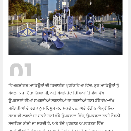
01
ਵਿਅਕਤੀਗਤ ਮਾਡਿਊਲਾਂ ਦੀ ਡਿਜ਼ਾਈਨ ਪ੍ਰਕਿਰਿਆ ਵਿੱਚ, ਕੁਝ ਮਾਡਿਊਲਾਂ ਨੂੰ
ਖੋਖਲਾ ਕਰ ਦਿੱਤਾ ਗਿਆ ਸੀ, ਅਤੇ ਖੋਖਲੇ ਹੋਏ ਹਿੱਸਿਆਂ 'ਤੇ ਵੱਖ-ਵੱਖ
ਉਪਕਰਣਾਂ ਦੀਆਂ ਸਮੱਗਰੀਆਂ ਲਗਾਈਆਂ ਜਾ ਸਕਦੀਆਂ ਹਨ। ਬੱਚੇ ਵੱਖ-ਵੱਖ
ਸਮੱਗਰੀਆਂ ਦੇ ਰਗੜ ਨੂੰ ਮਹਿਸੂਸ ਕਰ ਸਕਦੇ ਹਨ, ਅਤੇ ਰੰਗੀਨ ਐਕ੍ਰੀਲਿਕ
ਬੋਰਡ ਵੀ ਲਗਾਏ ਜਾ ਸਕਦੇ ਹਨ। ਵੱਡੇ ਉਪਕਰਣਾਂ ਵਿੱਚ, ਉਪਕਰਣਾਂ ਰਾਹੀਂ ਰੌਸ਼ਨੀ
ਸੰਚਾਰਿਤ ਕੀਤੀ ਜਾ ਸਕਦੀ ਹੈ, ਅਤੇ ਬੱਚੇ ਪ੍ਰਕਾਸ਼ ਅਪਵਰਤਨ ਵਿੱਚ
ਤਬਦੀਲੀਆਂ ਨੂੰ ਦੇਖ ਸਕਦੇ ਹਨ ਅਤੇ ਰੰਗੀਨ ਰੌਸ਼ਨੀ ਨੂੰ ਮਹਿਸੂਸ ਕਰ ਸਕਦੇ