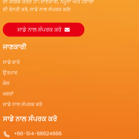
ਦੀ ਕੋਸ਼ਿਸ਼ ਕਰਦੇ ਹਾਂ। ਜਾਣਕਾਰੀ, ਨਮੂਨਾ ਅਤੇ ਹਵਾਲਾ
ਦੀ ਬੇਨਤੀ ਕਰੋ, ਸਾਡੇ ਨਾਲ ਸੰਪਰਕ ਕਰੋ!
ਸਾਡੇ ਨਾਲ ਸੰਪਰਕ ਕਰੋ
ਜਾਣਕਾਰੀ
ਸਾਡੇ ਬਾਰੇ
ਉਤਪਾਦ
ਕੇਸ
ਖ਼ਬਰਾਂ
ਸਾਡੇ ਨਾਲ ਸੰਪਰਕ ਕਰੋ
ਸਾਡੇ ਨਾਲ ਸੰਪਰਕ ਕਰੋ
+86-514-88624666