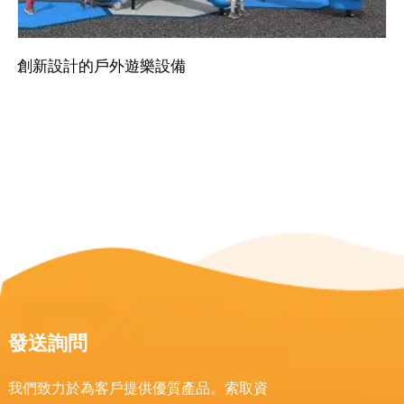
創新設計的戶外遊樂設備
發送詢問
我們致力於為客戶提供優質產品。索取資