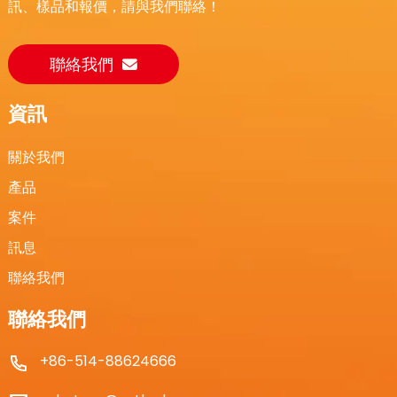
訊、樣品和報價，請與我們聯絡！
聯絡我們
資訊
關於我們
產品
案件
訊息
聯絡我們
聯絡我們
+86-514-88624666