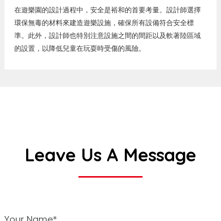
在遊樂園的設計過程中，安全是裕和的首要考量。設計師選擇
環保無毒的材料來建造遊樂設施，確保所有設備符合安全標
準。此外，設計師也特別注意設施之間的間距以及軟著陸區域
的設置，以降低兒童在玩耍時受傷的風險。
Leave Us A Message
Your Name*