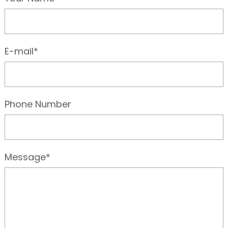
E-mail*
Phone Number
Message*