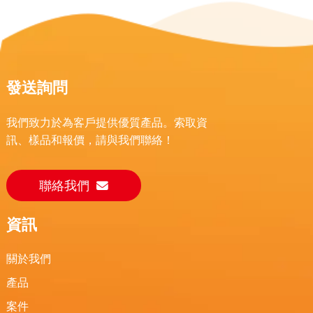
發送詢問
我們致力於為客戶提供優質產品。索取資
訊、樣品和報價，請與我們聯絡！
聯絡我們
資訊
關於我們
產品
案件