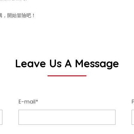
購，開始冒險吧！
Leave Us A Message
E-mail*