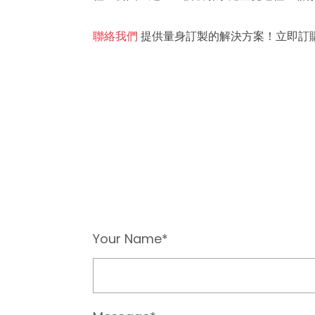
聯絡我們
提供量身訂製的解決方案！立即訂
Your Name*