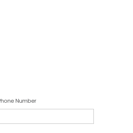
Phone Number