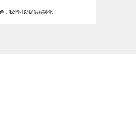
色，我們可以提供客製化