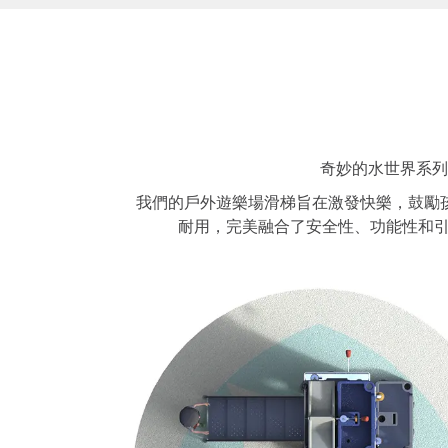
奇妙的水世界系列
我們的戶外遊樂場滑梯旨在激發快樂，鼓勵
耐用，完美融合了安全性、功能性和