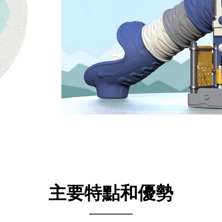
主要特點和優勢