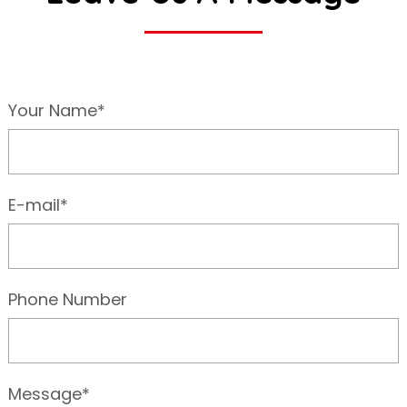
Your Name*
E-mail*
Phone Number
Message*