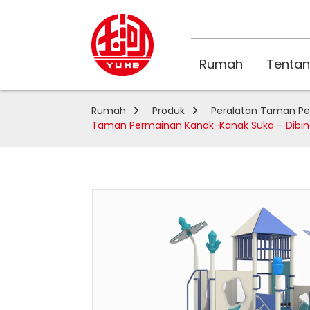
Rumah
Tentan
Rumah
Produk
Peralatan Taman Pe
Taman Permainan Kanak-Kanak Suka – Dibina