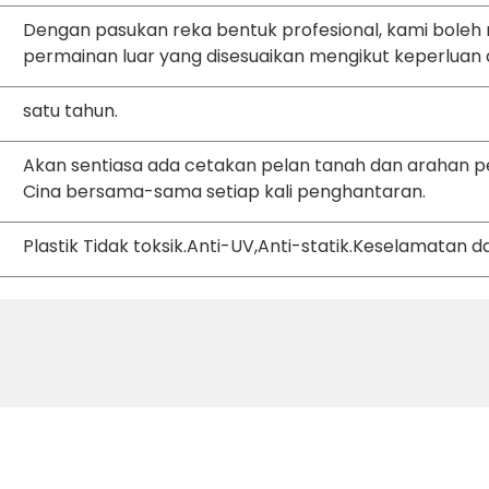
Dengan pasukan reka bentuk profesional, kami bol
permainan luar yang disesuaikan mengikut keperluan 
satu tahun.
Akan sentiasa ada cetakan pelan tanah dan arahan 
Cina bersama-sama setiap kali penghantaran.
Plastik Tidak toksik.Anti-UV,Anti-statik.Keselamatan