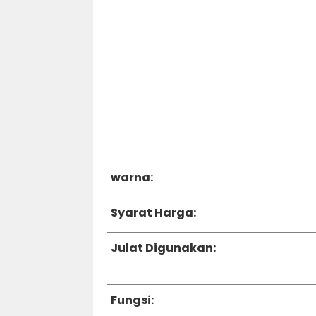
warna:
Syarat Harga:
Julat Digunakan:
Fungsi: