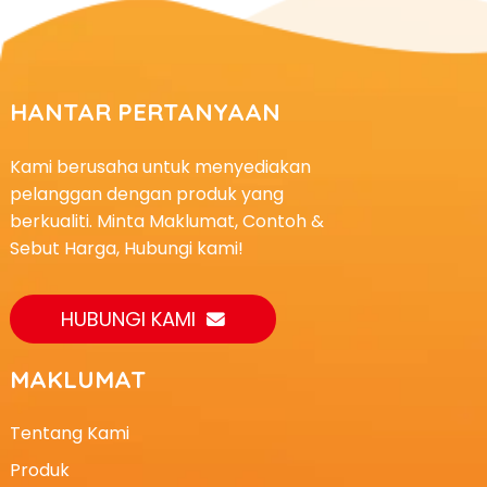
HANTAR PERTANYAAN
Kami berusaha untuk menyediakan
pelanggan dengan produk yang
berkualiti. Minta Maklumat, Contoh &
Sebut Harga, Hubungi kami!
HUBUNGI KAMI
MAKLUMAT
Tentang Kami
Produk