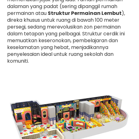
dalaman yang padat (sering dipanggil rumah
permainan atau
Struktur Permainan Lembut
),
direka khusus untuk ruang di bawah 100 meter
persegi, sedang merevolusikan zon permainan
dalam tetapan yang pelbagai. Struktur cerdik ini
memuatkan keseronokan, pembelajaran dan
keselamatan yang hebat, menjadikannya
penyelesaian ideal untuk ruang sekolah dan
komuniti.