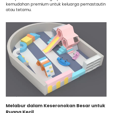
kemudahan premium untuk keluarga pemastautin
atau tetamu.
Melabur dalam Keseronokan Besar untuk
Ruang Kecil