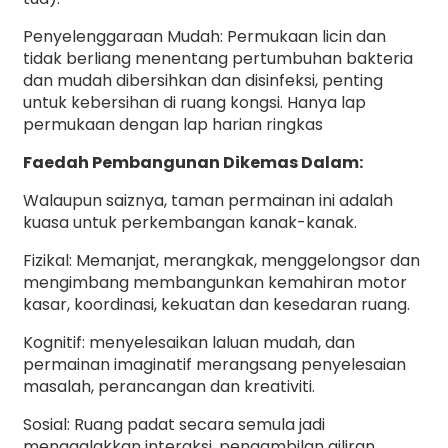
Penyelenggaraan Mudah: Permukaan licin dan
tidak berliang menentang pertumbuhan bakteria
dan mudah dibersihkan dan disinfeksi, penting
untuk kebersihan di ruang kongsi. Hanya lap
permukaan dengan lap harian ringkas
Faedah Pembangunan Dikemas Dalam:
Walaupun saiznya, taman permainan ini adalah
kuasa untuk perkembangan kanak-kanak.
Fizikal: Memanjat, merangkak, menggelongsor dan
mengimbang membangunkan kemahiran motor
kasar, koordinasi, kekuatan dan kesedaran ruang.
Kognitif: menyelesaikan laluan mudah, dan
permainan imaginatif merangsang penyelesaian
masalah, perancangan dan kreativiti.
Sosial: Ruang padat secara semula jadi
menggalakkan interaksi, pengambilan giliran,