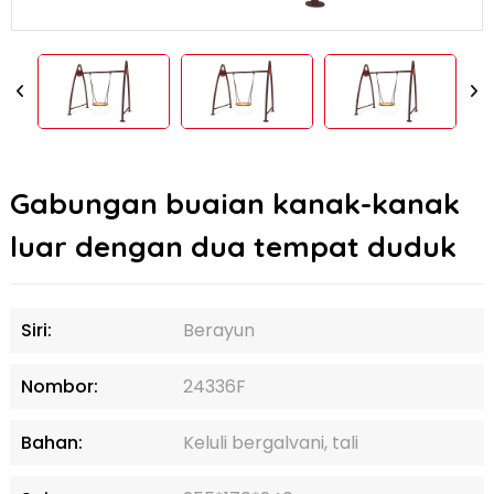
Gabungan buaian kanak-kanak
luar dengan dua tempat duduk
Siri:
Berayun
Nombor:
24336F
Bahan:
Keluli bergalvani, tali