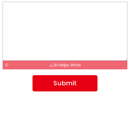
AI Helps Write
Submit