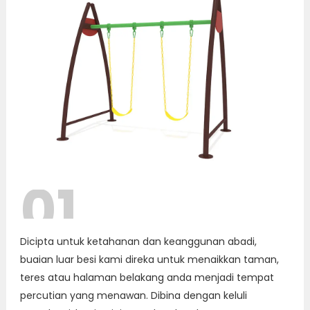
01
Dicipta untuk ketahanan dan keanggunan abadi,
buaian luar besi kami direka untuk menaikkan taman,
teres atau halaman belakang anda menjadi tempat
percutian yang menawan. Dibina dengan keluli