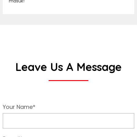
masuk!
Leave Us A Message
Your Name*