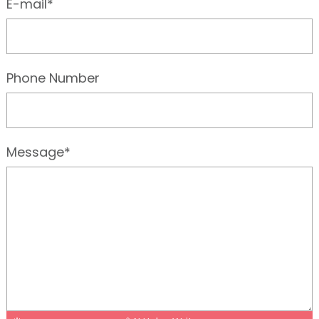
E-mail*
Phone Number
Message*