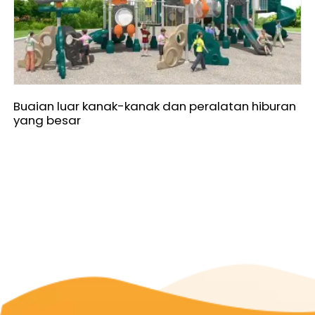
Buaian luar kanak-kanak dan peralatan hiburan
yang besar