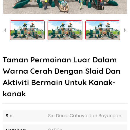
Taman Permainan Luar Dalam
Warna Cerah Dengan Slaid Dan
Aktiviti Bermain Untuk Kanak-
kanak
Siri:
Siri Dunia Cahaya dan Bayangan