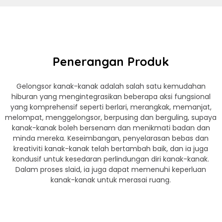
Penerangan Produk
Gelongsor kanak-kanak adalah salah satu kemudahan
hiburan yang mengintegrasikan beberapa aksi fungsional
yang komprehensif seperti berlari, merangkak, memanjat,
melompat, menggelongsor, berpusing dan berguling, supaya
kanak-kanak boleh bersenam dan menikmati badan dan
minda mereka. Keseimbangan, penyelarasan bebas dan
kreativiti kanak-kanak telah bertambah baik, dan ia juga
kondusif untuk kesedaran perlindungan diri kanak-kanak.
Dalam proses slaid, ia juga dapat memenuhi keperluan
kanak-kanak untuk merasai ruang.