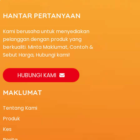
HANTAR PERTANYAAN
Kami berusaha untuk menyediakan
pelanggan dengan produk yang
berkualiti. Minta Maklumat, Contoh &
Sebut Harga, Hubungi kami!
HUBUNGI KAMI
MAKLUMAT
Tentang Kami
Produk
Kes
Berita