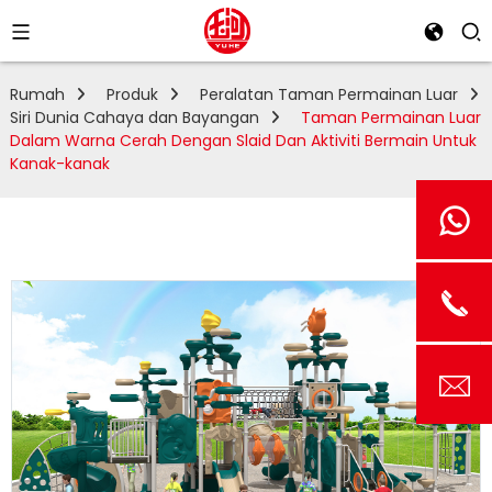
Rumah
Produk
Peralatan Taman Permainan Luar
Siri Dunia Cahaya dan Bayangan
Taman Permainan Luar
Dalam Warna Cerah Dengan Slaid Dan Aktiviti Bermain Untuk
Kanak-kanak