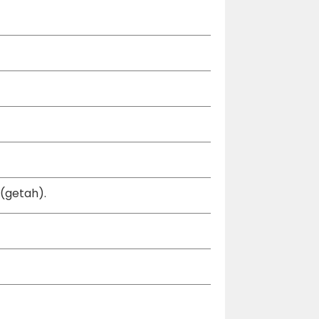
 (getah).