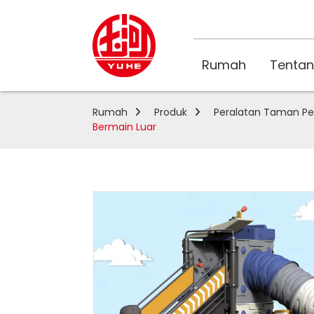
Rumah
Tentan
Rumah
Produk
Peralatan Taman Pe
Bermain Luar