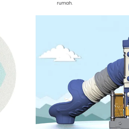
rumah.