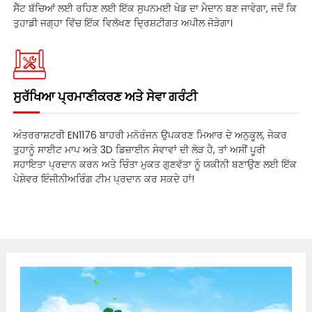
ਸੈੱਟ ਬੱਚਿਆਂ ਲਈ ਰਹਿਣ ਲਈ ਇੱਕ ਸੁਪਨਮਈ ਖੇਡ ਦਾ ਮੈਦਾਨ ਬਣ ਜਾਵੇਗਾ, ਜਦੋਂ ਕਿ
ਤੁਹਾਡੀ ਜਗ੍ਹਾ ਵਿੱਚ ਇੱਕ ਵਿਲੱਖਣ ਦ੍ਰਿਸ਼ਟੀਗਤ ਅਪੀਲ ਜੋੜੇਗਾ।
ਸੁਰੱਖਿਆ ਪ੍ਰਮਾਣੀਕਰਣ ਅਤੇ ਸੇਵਾ ਗਰੰਟੀ
ਅੰਤਰਰਾਸ਼ਟਰੀ EN1176 ਬਾਹਰੀ ਮਨੋਰੰਜਨ ਉਪਕਰਣ ਮਿਆਰ ਦੇ ਅਨੁਕੂਲ, ਜੇਕਰ
ਤੁਹਾਨੂੰ ਸਾਈਟ ਮਾਪ ਅਤੇ 3D ਡਿਜ਼ਾਈਨ ਸੇਵਾਵਾਂ ਦੀ ਲੋੜ ਹੈ, ਤਾਂ ਅਸੀਂ ਪੂਰੀ
ਸਹਾਇਤਾ ਪ੍ਰਦਾਨ ਕਰਨ ਅਤੇ ਚਿੰਤਾ ਮੁਕਤ ਗੁਣਵੱਤਾ ਨੂੰ ਯਕੀਨੀ ਬਣਾਉਣ ਲਈ ਇੱਕ
ਪੇਸ਼ੇਵਰ ਇੰਜੀਨੀਅਰਿੰਗ ਟੀਮ ਪ੍ਰਦਾਨ ਕਰ ਸਕਦੇ ਹਾਂ!