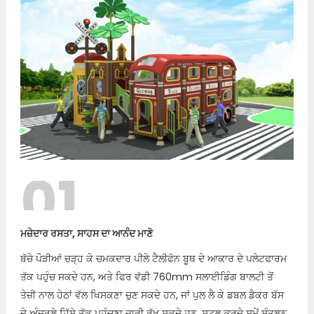
01
ਮਜ਼ੇਦਾਰ ਰਸਤਾ, ਸਾਹਸ ਦਾ ਆਨੰਦ ਮਾਣੋ
ਬੱਚੇ ਪੌੜੀਆਂ ਚੜ੍ਹ ਕੇ ਚਮਕਦਾਰ ਪੀਲੇ ਟੈਲੀਫੋਨ ਬੂਥ ਦੇ ਆਕਾਰ ਦੇ ਪਲੇਟਫਾਰਮ
ਤੱਕ ਪਹੁੰਚ ਸਕਦੇ ਹਨ, ਅਤੇ ਫਿਰ ਵੱਡੀ 760mm ਸਲਾਈਡਿੰਗ ਬਾਲਟੀ ਤੋਂ
ਤੇਜ਼ੀ ਨਾਲ ਹੇਠਾਂ ਵੱਲ ਖਿਸਕਣਾ ਚੁਣ ਸਕਦੇ ਹਨ, ਜਾਂ ਪੁਲ ਲੈ ਕੇ ਡਬਲ ਡੈਕਰ ਬੱਸ
ਦੇ ਅੰਦਰਲੇ ਹਿੱਸੇ ਤੱਕ ਪਹੁੰਚਣਾ ਜਾਰੀ ਰੱਖ ਸਕਦੇ ਹਨ, ਸ਼ਟਲ ਕਰਦੇ ਸਮੇਂ ਸੰਤੁਲਨ