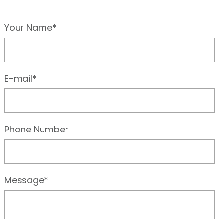
Your Name*
E-mail*
Phone Number
Message*