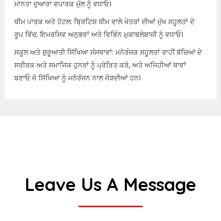
ਮਾਨਤਾ ਦੁਆਰਾ ਵਪਾਰਕ ਮੁੱਲ ਨੂੰ ਵਧਾਓ।
ਥੀਮ ਪਾਰਕ ਅਤੇ ਹੋਟਲ: ਬ੍ਰਿਟਿਸ਼ ਥੀਮ ਵਾਲੇ ਖੇਤਰਾਂ ਦੀਆਂ ਮੁੱਖ ਸਹੂਲਤਾਂ ਦੇ
ਰੂਪ ਵਿੱਚ, ਇਮਰਸਿਵ ਅਨੁਭਵਾਂ ਅਤੇ ਵਿਭਿੰਨ ਮੁਕਾਬਲੇਬਾਜ਼ੀ ਨੂੰ ਵਧਾਓ।
ਸਕੂਲ ਅਤੇ ਸ਼ੁਰੂਆਤੀ ਸਿੱਖਿਆ ਸੰਸਥਾਵਾਂ: ਮਨੋਰੰਜਕ ਸਹੂਲਤਾਂ ਰਾਹੀਂ ਬੱਚਿਆਂ ਦੇ
ਸਰੀਰਕ ਅਤੇ ਸਮਾਜਿਕ ਹੁਨਰਾਂ ਨੂੰ ਪ੍ਰੇਰਿਤ ਕਰੋ, ਅਤੇ ਅਜਿਹੀਆਂ ਥਾਵਾਂ
ਬਣਾਓ ਜੋ ਸਿੱਖਿਆ ਨੂੰ ਮਨੋਰੰਜਨ ਨਾਲ ਜੋੜਦੀਆਂ ਹਨ।
Leave Us A Message