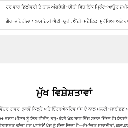
ਹਰ ਵਾਰ ਡਿਲੀਵਰੀ ਦੇ ਨਾਲ ਅੰਗਰੇਜ਼ੀ-ਚੀਨੀ ਵਿੱਚ ਇੱਕ ਪ੍ਰਿੰਟ-ਆਊਟ ਜ਼ਮੀਨੀ
ਗੈਰ-ਜ਼ਹਿਰੀਲਾ ਪਲਾਸਟਿਕ। ਐਂਟੀ-ਯੂਵੀ, ਐਂਟੀ-ਸਟੈਟਿਕ। ਸੁਰੱਖਿਆ ਅਤੇ
ਮੁੱਖ ਵਿਸ਼ੇਸ਼ਤਾਵਾਂ
ਂਚਰ ਟਾਵਰ: ਲੁਕਵੇਂ ਕਿਲ੍ਹੇ ਅਤੇ ਇੰਟਰਐਕਟਿਵ ਬੱਸ ਦੇ ਨਾਲ ਮਲਟੀ-ਸਾਈਡਡ 
ਵਰਗ ਮੀਟਰ ਨੂੰ ਇੱਕ ਜੀਵੰਤ, ਬਹੁ-ਕੋਣੀ ਖੇਡ ਰਾਜ ਵਿੱਚ ਬਦਲ ਦਿੰਦਾ ਹੈ। ਇਸਦੇ
ਹ ਇਤਿਹਾਸਕ ਢਾਂਚਾ ਹਰ ਪਾਸਿਓਂ ਖੋਜ ਨੂੰ ਸੱਦਾ ਦਿੰਦਾ ਹੈ—ਰੋਮਾਂਚਕ ਸਲਾਈਡਾਂ, ਕਲਪਨ