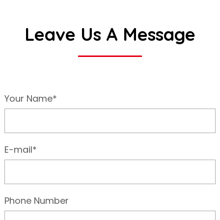
Leave Us A Message
Your Name*
E-mail*
Phone Number