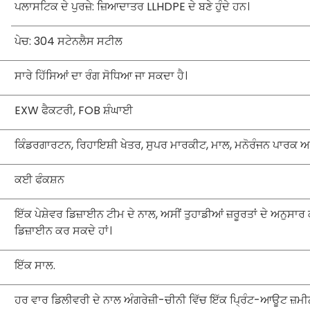
ਪਲਾਸਟਿਕ ਦੇ ਪੁਰਜ਼ੇ: ਜ਼ਿਆਦਾਤਰ LLHDPE ਦੇ ਬਣੇ ਹੁੰਦੇ ਹਨ।
ਪੇਚ: 304 ਸਟੇਨਲੈਸ ਸਟੀਲ
ਸਾਰੇ ਹਿੱਸਿਆਂ ਦਾ ਰੰਗ ਸੋਧਿਆ ਜਾ ਸਕਦਾ ਹੈ।
EXW ਫੈਕਟਰੀ, FOB ਸ਼ੰਘਾਈ
ਕਿੰਡਰਗਾਰਟਨ, ਰਿਹਾਇਸ਼ੀ ਖੇਤਰ, ਸੁਪਰ ਮਾਰਕੀਟ, ਮਾਲ, ਮਨੋਰੰਜਨ ਪਾਰਕ ਅਤ
ਕਈ ਫੰਕਸ਼ਨ
ਇੱਕ ਪੇਸ਼ੇਵਰ ਡਿਜ਼ਾਈਨ ਟੀਮ ਦੇ ਨਾਲ, ਅਸੀਂ ਤੁਹਾਡੀਆਂ ਜ਼ਰੂਰਤਾਂ ਦੇ ਅਨੁਸਾ
ਡਿਜ਼ਾਈਨ ਕਰ ਸਕਦੇ ਹਾਂ।
ਇੱਕ ਸਾਲ.
ਹਰ ਵਾਰ ਡਿਲੀਵਰੀ ਦੇ ਨਾਲ ਅੰਗਰੇਜ਼ੀ-ਚੀਨੀ ਵਿੱਚ ਇੱਕ ਪ੍ਰਿੰਟ-ਆਊਟ ਜ਼ਮੀਨੀ