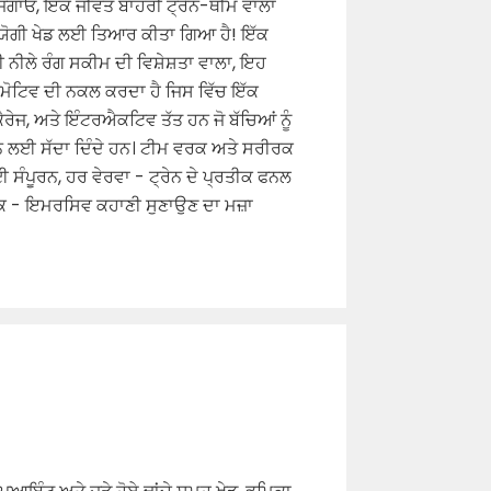
ੰ ਜਗਾਓ, ਇੱਕ ਜੀਵੰਤ ਬਾਹਰੀ ਟ੍ਰੇਨ-ਥੀਮ ਵਾਲਾ
ਹਿਯੋਗੀ ਖੇਡ ਲਈ ਤਿਆਰ ਕੀਤਾ ਗਿਆ ਹੈ! ਇੱਕ
 ਨੀਲੇ ਰੰਗ ਸਕੀਮ ਦੀ ਵਿਸ਼ੇਸ਼ਤਾ ਵਾਲਾ, ਇਹ
ਕੋਮੋਟਿਵ ਦੀ ਨਕਲ ਕਰਦਾ ਹੈ ਜਿਸ ਵਿੱਚ ਇੱਕ
ੈਰੇਜ, ਅਤੇ ਇੰਟਰਐਕਟਿਵ ਤੱਤ ਹਨ ਜੋ ਬੱਚਿਆਂ ਨੂੰ
 ਲਈ ਸੱਦਾ ਦਿੰਦੇ ਹਨ। ਟੀਮ ਵਰਕ ਅਤੇ ਸਰੀਰਕ
 ਸੰਪੂਰਨ, ਹਰ ਵੇਰਵਾ - ਟ੍ਰੇਨ ਦੇ ਪ੍ਰਤੀਕ ਫਨਲ
ਂ ਤੱਕ - ਇਮਰਸਿਵ ਕਹਾਣੀ ਸੁਣਾਉਣ ਦਾ ਮਜ਼ਾ