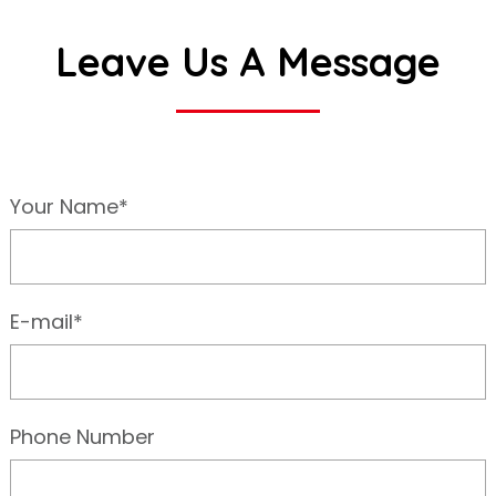
Leave Us A Message
Your Name*
E-mail*
Phone Number