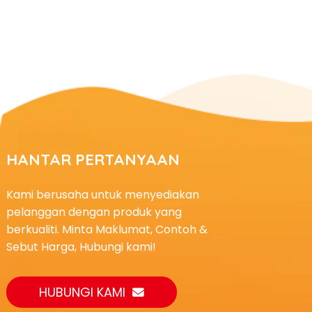
HANTAR PERTANYAAN
Kami berusaha untuk menyediakan
pelanggan dengan produk yang
berkualiti. Minta Maklumat, Contoh &
Sebut Harga, Hubungi kami!
HUBUNGI KAMI