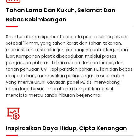
Tahan Lama Dan Kukuh, Selamat Dan
Bebas Kebimbangan
Struktur utama diperbuat daripada paip keluli tergalvani
setebal 114mm, yang tahan karat dan tahan tekanan,
memastikan kestabilan jangka panjang untuk kegunaan
luar. Komponen plastik disepadukan melalui proses
pengacuan putaran, tahan cuaca dengan lancar, dan
tahan penuaan UV; Tepi partition bahan PE licin dan bebas
daripada burr, memastikan perlindungan keselamatan
yang menyeluruh. Kawasan panel PE sisi menyokong
ukiran logo tersuai, membantu tempat komersial
mencipta mercu tanda hiburan berjenama.
Inspirasikan Daya Hidup, Cipta Kenangan