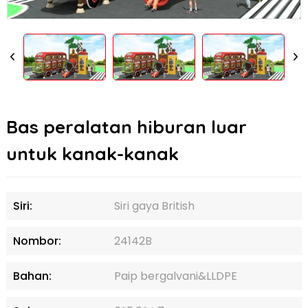
Bas peralatan hiburan luar
untuk kanak-kanak
Siri:
Siri gaya British
Nombor:
24142B
Bahan:
Paip bergalvani&LLDPE