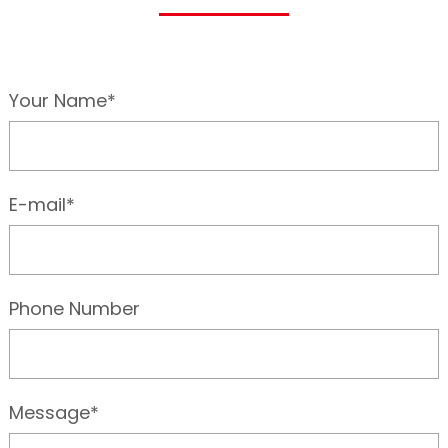
Your Name*
E-mail*
Phone Number
Message*