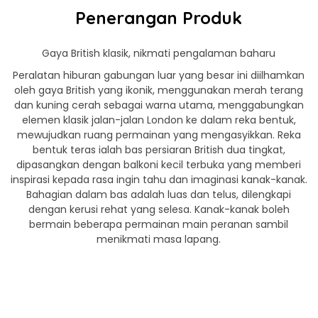
Penerangan Produk
Gaya British klasik, nikmati pengalaman baharu
Peralatan hiburan gabungan luar yang besar ini diilhamkan
oleh gaya British yang ikonik, menggunakan merah terang
dan kuning cerah sebagai warna utama, menggabungkan
elemen klasik jalan-jalan London ke dalam reka bentuk,
mewujudkan ruang permainan yang mengasyikkan. Reka
bentuk teras ialah bas persiaran British dua tingkat,
dipasangkan dengan balkoni kecil terbuka yang memberi
inspirasi kepada rasa ingin tahu dan imaginasi kanak-kanak.
Bahagian dalam bas adalah luas dan telus, dilengkapi
dengan kerusi rehat yang selesa. Kanak-kanak boleh
bermain beberapa permainan main peranan sambil
menikmati masa lapang.