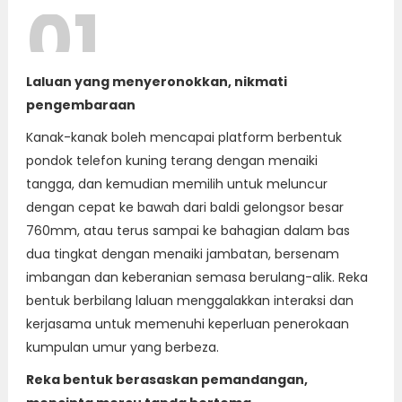
01
Laluan yang menyeronokkan, nikmati
pengembaraan
Kanak-kanak boleh mencapai platform berbentuk
pondok telefon kuning terang dengan menaiki
tangga, dan kemudian memilih untuk meluncur
dengan cepat ke bawah dari baldi gelongsor besar
760mm, atau terus sampai ke bahagian dalam bas
dua tingkat dengan menaiki jambatan, bersenam
imbangan dan keberanian semasa berulang-alik. Reka
bentuk berbilang laluan menggalakkan interaksi dan
kerjasama untuk memenuhi keperluan penerokaan
kumpulan umur yang berbeza.
Reka bentuk berasaskan pemandangan,