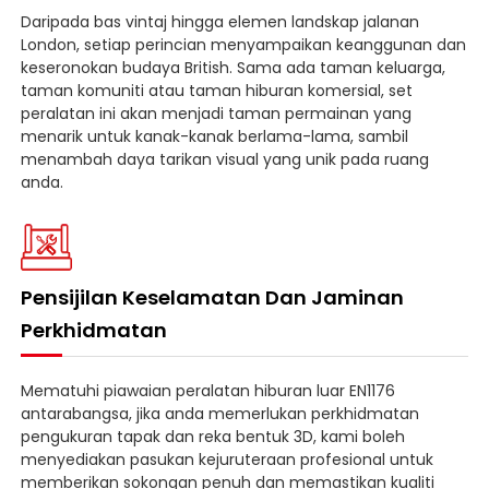
Daripada bas vintaj hingga elemen landskap jalanan
London, setiap perincian menyampaikan keanggunan dan
keseronokan budaya British. Sama ada taman keluarga,
taman komuniti atau taman hiburan komersial, set
peralatan ini akan menjadi taman permainan yang
menarik untuk kanak-kanak berlama-lama, sambil
menambah daya tarikan visual yang unik pada ruang
anda.
Pensijilan Keselamatan Dan Jaminan
Perkhidmatan
Mematuhi piawaian peralatan hiburan luar EN1176
antarabangsa, jika anda memerlukan perkhidmatan
pengukuran tapak dan reka bentuk 3D, kami boleh
menyediakan pasukan kejuruteraan profesional untuk
memberikan sokongan penuh dan memastikan kualiti