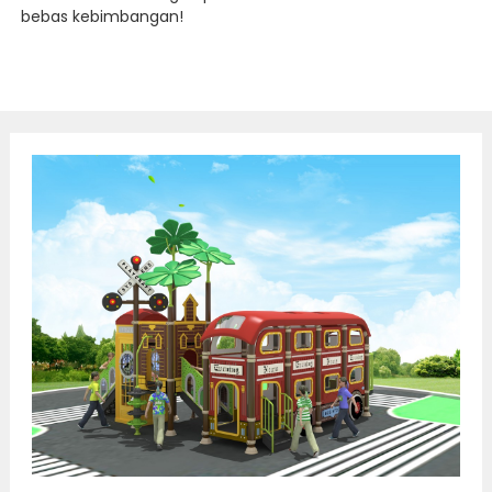
bebas kebimbangan!