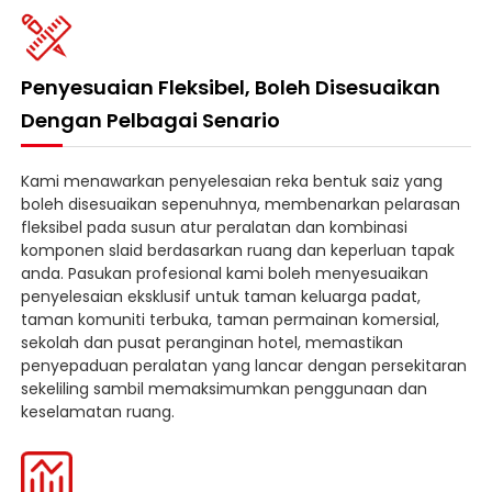
Penyesuaian Fleksibel, Boleh Disesuaikan
Dengan Pelbagai Senario
Kami menawarkan penyelesaian reka bentuk saiz yang
boleh disesuaikan sepenuhnya, membenarkan pelarasan
fleksibel pada susun atur peralatan dan kombinasi
komponen slaid berdasarkan ruang dan keperluan tapak
anda. Pasukan profesional kami boleh menyesuaikan
penyelesaian eksklusif untuk taman keluarga padat,
taman komuniti terbuka, taman permainan komersial,
sekolah dan pusat peranginan hotel, memastikan
penyepaduan peralatan yang lancar dengan persekitaran
sekeliling sambil memaksimumkan penggunaan dan
keselamatan ruang.