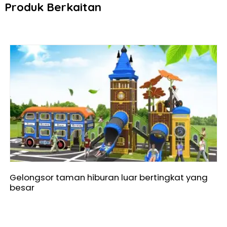
Produk Berkaitan
Gelongsor taman hiburan luar bertingkat yang
besar