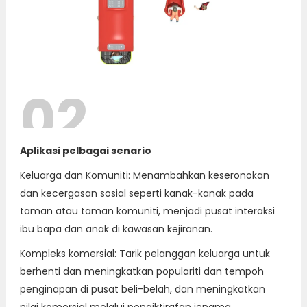
02
Aplikasi pelbagai senario
Keluarga dan Komuniti: Menambahkan keseronokan
dan kecergasan sosial seperti kanak-kanak pada
taman atau taman komuniti, menjadi pusat interaksi
ibu bapa dan anak di kawasan kejiranan.
Kompleks komersial: Tarik pelanggan keluarga untuk
berhenti dan meningkatkan populariti dan tempoh
penginapan di pusat beli-belah, dan meningkatkan