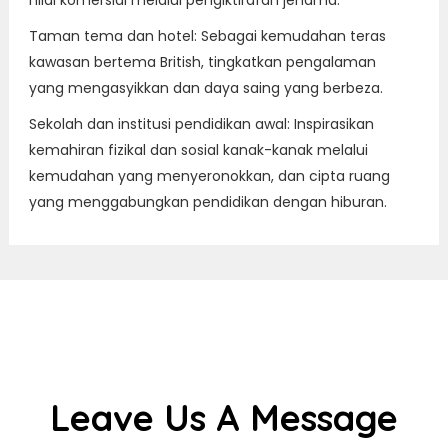
nilai komersial melalui pengiktirafan jenama.
Taman tema dan hotel: Sebagai kemudahan teras
kawasan bertema British, tingkatkan pengalaman
yang mengasyikkan dan daya saing yang berbeza.
Sekolah dan institusi pendidikan awal: Inspirasikan
kemahiran fizikal dan sosial kanak-kanak melalui
kemudahan yang menyeronokkan, dan cipta ruang
yang menggabungkan pendidikan dengan hiburan.
Leave Us A Message