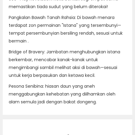
memastikan tiada sudut yang belum diterokai!
Pangkalan Bawah Tanah Rahsia: Di bawah menara
terdapat zon permainan "Istana" yang tersembunyi—
tempat persembunyian bersiling rendah, sesuai untuk
bermain .
Bridge of Bravery: Jambatan menghubungkan istana
berkembar, mencabar kanak-kanak untuk
mengimbangi sambil melihat aksi di bawah—sesuai
untuk kerja berpasukan dan ketawa kecil.
Pesona Senibina: hiasan daun yang aneh
menggabungkan kehebatan yang diilhamkan oleh
alam semula jadi dengan bakat dongeng.