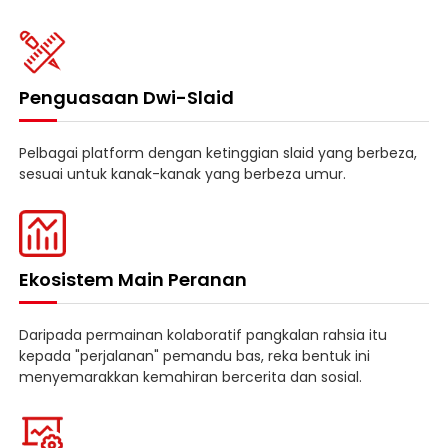
Penguasaan Dwi-Slaid
Pelbagai platform dengan ketinggian slaid yang berbeza,
sesuai untuk kanak-kanak yang berbeza umur.
Ekosistem Main Peranan
Daripada permainan kolaboratif pangkalan rahsia itu
kepada "perjalanan" pemandu bas, reka bentuk ini
menyemarakkan kemahiran bercerita dan sosial.