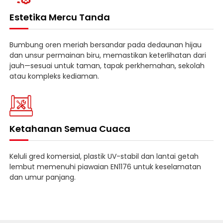
Estetika Mercu Tanda
Bumbung oren meriah bersandar pada dedaunan hijau
dan unsur permainan biru, memastikan keterlihatan dari
jauh—sesuai untuk taman, tapak perkhemahan, sekolah
atau kompleks kediaman.
Ketahanan Semua Cuaca
Keluli gred komersial, plastik UV-stabil dan lantai getah
lembut memenuhi piawaian EN1176 untuk keselamatan
dan umur panjang.