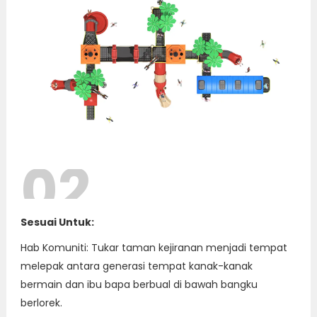
02
Sesuai Untuk:
Hab Komuniti: Tukar taman kejiranan menjadi tempat
melepak antara generasi tempat kanak-kanak
bermain dan ibu bapa berbual di bawah bangku
berlorek.