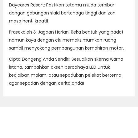
Daycares Resort: Pastikan tetamu muda terhibur
dengan gabungan slaid bertenaga tinggi dan zon
masa henti kreatif.
Prasekolah & Jagaan Harian: Reka bentuk yang padat
namun kaya dengan ciri memaksimumkan ruang
sambil menyokong pembangunan kemahiran motor.
Cipta Dongeng Anda Sendiri: Sesuaikan skema warna
istana, tambahkan aksen bercahaya LED untuk
keajaiban malam, atau sepadukan pelekat bertema
agar sepadan dengan cerita anda!