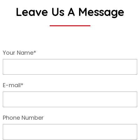
Leave Us A Message
Your Name*
E-mail*
Phone Number