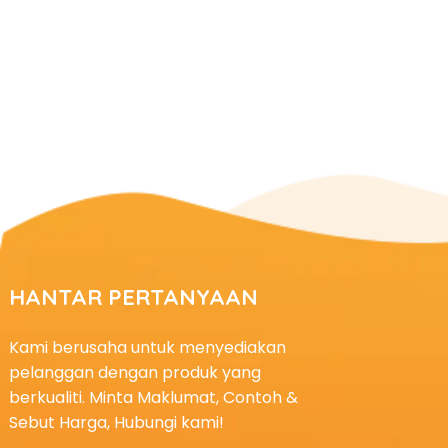
HANTAR PERTANYAAN
Kami berusaha untuk menyediakan
pelanggan dengan produk yang
berkualiti. Minta Maklumat, Contoh &
Sebut Harga, Hubungi kami!