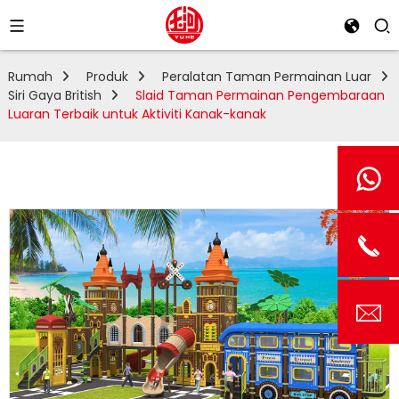
Rumah
Produk
Peralatan Taman Permainan Luar
Siri Gaya British
Slaid Taman Permainan Pengembaraan
Luaran Terbaik untuk Aktiviti Kanak-kanak