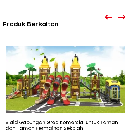
Produk Berkaitan
Slaid Gabungan Gred Komersial untuk Taman
dan Taman Permainan Sekolah