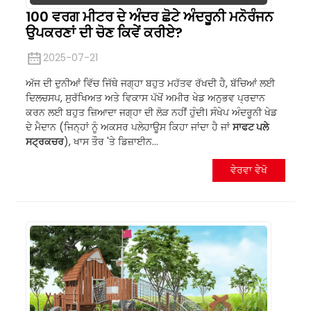
100 ਵਰਗ ਮੀਟਰ ਦੇ ਅੰਦਰ ਛੋਟੇ ਅੰਦਰੂਨੀ ਮਨੋਰੰਜਨ
ਉਪਕਰਣਾਂ ਦੀ ਚੋਣ ਕਿਵੇਂ ਕਰੀਏ?
2025-07-21
ਅੱਜ ਦੀ ਦੁਨੀਆਂ ਵਿੱਚ ਜਿੱਥੇ ਜਗ੍ਹਾ ਬਹੁਤ ਮਹੱਤਵ ਰੱਖਦੀ ਹੈ, ਬੱਚਿਆਂ ਲਈ
ਦਿਲਚਸਪ, ਸੁਰੱਖਿਅਤ ਅਤੇ ਵਿਕਾਸ ਪੱਖੋਂ ਅਮੀਰ ਖੇਡ ਅਨੁਭਵ ਪ੍ਰਦਾਨ
ਕਰਨ ਲਈ ਬਹੁਤ ਜ਼ਿਆਦਾ ਜਗ੍ਹਾ ਦੀ ਲੋੜ ਨਹੀਂ ਹੁੰਦੀ। ਸੰਖੇਪ ਅੰਦਰੂਨੀ ਖੇਡ
ਦੇ ਮੈਦਾਨ (ਜਿਨ੍ਹਾਂ ਨੂੰ ਅਕਸਰ ਪਲੇਹਾਊਸ ਕਿਹਾ ਜਾਂਦਾ ਹੈ ਜਾਂ
ਸਾਫਟ ਪਲੇ
ਸਟ੍ਰਕਚਰ
), ਖਾਸ ਤੌਰ 'ਤੇ ਡਿਜ਼ਾਈਨ...
ਵੇਰਵਾ ਵੇਖੋ