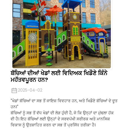
ਬੱਚਿਆਂ ਦੀਆਂ ਖੇਡਾਂ ਲਈ ਵਿਦਿਅਕ ਖਿਡੌਣੇ ਕਿੰਨੇ
ਮਹੱਤਵਪੂਰਨ ਹਨ?
2025-04-02
"ਖੇਡਾਂ ਬੱਚਿਆਂ ਦਾ ਸਭ ਤੋਂ ਜਾਇਜ਼ ਵਿਵਹਾਰ ਹਨ, ਅਤੇ ਖਿਡੌਣੇ ਬੱਚਿਆਂ ਦੇ ਦੂਤ
ਹਨ।"
ਬੱਚਿਆਂ ਨੂੰ ਸਭ ਤੋਂ ਵੱਧ ਖੇਡਾਂ ਦੀ ਲੋੜ ਹੁੰਦੀ ਹੈ, ਜੋ ਕਿ ਉਨ੍ਹਾਂ ਦਾ ਮੁੱਢਲਾ ਹੱਕ
ਵੀ ਹੈ। ਇਹ ਬੱਚਿਆਂ ਲਈ ਉਨ੍ਹਾਂ ਦੇ ਸਰਵਪੱਖੀ ਸਰੀਰਕ ਅਤੇ ਮਾਨਸਿਕ
ਵਿਕਾਸ ਨੂੰ ਉਤਸ਼ਾਹਿਤ ਕਰਨ ਦਾ ਸਭ ਤੋਂ ਪ੍ਰਸਿੱਧ ਤਰੀਕਾ ਹੈ।