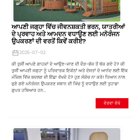
ਆਪਣੀ ਜਗ੍ਹਾ ਵਿੱਚ ਜੀਵਨਸ਼ਕਤੀ ਭਰਨ, ਯਾਤਰੀਆਂ
ਦੇ ਪ੍ਰਵਾਹ ਅਤੇ ਆਮਦਨ ਵਧਾਉਣ ਲਈ ਮਨੋਰੰਜਨ
ਉਪਕਰਣਾਂ ਦੀ ਵਰਤੋਂ ਕਿਵੇਂ ਕਰੀਏ?
2025-07-02
ਕੀ ਤੁਸੀਂ ਆਪਣੇ ਗਾਹਕਾਂ ਦੇ ਆਉਣ-ਜਾਣ ਦੀ ਦੌੜ-ਭੱਜ ਤੋਂ ਥੱਕ ਗਏ ਹੋ? ਕੀ
ਤੁਸੀਂ ਆਪਣੀ ਜਗ੍ਹਾ ਨੂੰ ਪਰਿਵਾਰਕ ਇਕੱਠਾਂ ਅਤੇ ਦੋਸਤਾਂ ਦੇ ਆਨੰਦ ਲਈ ਇੱਕ
ਮੰਜ਼ਿਲ ਵਿੱਚ ਬਦਲਣ ਦੀ ਇੱਛਾ ਰੱਖਦੇ ਹੋ? ਹੁਣ ਸੰਕੋਚ ਨਾ ਕਰੋ! ਧਿਆਨ ਨਾਲ
ਚੁਣੇ ਗਏ ਮਨੋਰੰਜਨ ਉਪਕਰਣ ਸਥਾਨ ਦੀ ਖਿੱਚ ਨੂੰ ਵਧਾਉਣ ਲਈ ਤੁਹਾਡਾ
ਗੁਪਤ ਹਥਿਆਰ ਹਨ...
ਵੇਰਵਾ ਵੇਖੋ