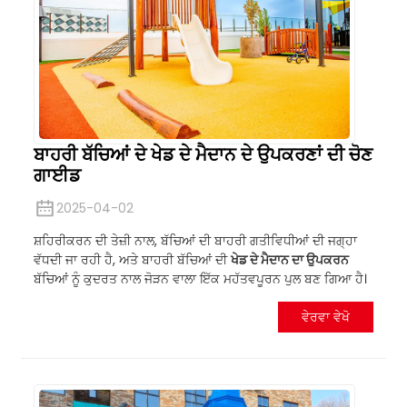
ਬਾਹਰੀ ਬੱਚਿਆਂ ਦੇ ਖੇਡ ਦੇ ਮੈਦਾਨ ਦੇ ਉਪਕਰਣਾਂ ਦੀ ਚੋਣ
ਗਾਈਡ
2025-04-02
ਸ਼ਹਿਰੀਕਰਨ ਦੀ ਤੇਜ਼ੀ ਨਾਲ, ਬੱਚਿਆਂ ਦੀ ਬਾਹਰੀ ਗਤੀਵਿਧੀਆਂ ਦੀ ਜਗ੍ਹਾ
ਵੱਧਦੀ ਜਾ ਰਹੀ ਹੈ, ਅਤੇ ਬਾਹਰੀ ਬੱਚਿਆਂ ਦੀ
ਖੇਡ ਦੇ ਮੈਦਾਨ ਦਾ ਉਪਕਰਨ
ਬੱਚਿਆਂ ਨੂੰ ਕੁਦਰਤ ਨਾਲ ਜੋੜਨ ਵਾਲਾ ਇੱਕ ਮਹੱਤਵਪੂਰਨ ਪੁਲ ਬਣ ਗਿਆ ਹੈ।
ਵੇਰਵਾ ਵੇਖੋ