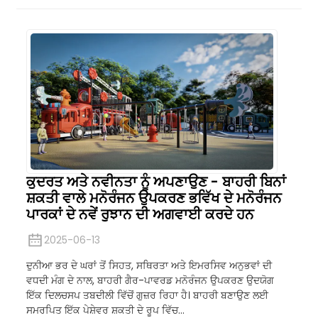
ਕੁਦਰਤ ਅਤੇ ਨਵੀਨਤਾ ਨੂੰ ਅਪਣਾਉਣ - ਬਾਹਰੀ ਬਿਨਾਂ
ਸ਼ਕਤੀ ਵਾਲੇ ਮਨੋਰੰਜਨ ਉਪਕਰਣ ਭਵਿੱਖ ਦੇ ਮਨੋਰੰਜਨ
ਪਾਰਕਾਂ ਦੇ ਨਵੇਂ ਰੁਝਾਨ ਦੀ ਅਗਵਾਈ ਕਰਦੇ ਹਨ
2025-06-13
ਦੁਨੀਆ ਭਰ ਦੇ ਘਰਾਂ ਤੋਂ ਸਿਹਤ, ਸਥਿਰਤਾ ਅਤੇ ਇਮਰਸਿਵ ਅਨੁਭਵਾਂ ਦੀ
ਵਧਦੀ ਮੰਗ ਦੇ ਨਾਲ, ਬਾਹਰੀ ਗੈਰ-ਪਾਵਰਡ ਮਨੋਰੰਜਨ ਉਪਕਰਣ ਉਦਯੋਗ
ਇੱਕ ਦਿਲਚਸਪ ਤਬਦੀਲੀ ਵਿੱਚੋਂ ਗੁਜ਼ਰ ਰਿਹਾ ਹੈ। ਬਾਹਰੀ ਬਣਾਉਣ ਲਈ
ਸਮਰਪਿਤ ਇੱਕ ਪੇਸ਼ੇਵਰ ਸ਼ਕਤੀ ਦੇ ਰੂਪ ਵਿੱਚ...