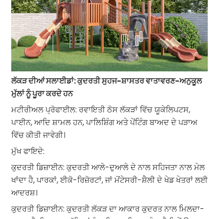
ਲੱਕੜ ਦੀਆਂ ਸਲਾਈਡਾਂ: ਕੁਦਰਤੀ ਸੁਹਜ-ਸ਼ਾਸਤਰ ਵਾਤਾਵਰਣ-ਅਨੁਕੂਲ
ਮੁੱਲਾਂ ਨੂੰ ਪੂਰਾ ਕਰਦੇ ਹਨ
ਮਟੀਰੀਅਲ ਪ੍ਰੋਫਾਈਲ: ਰਵਾਇਤੀ ਠੋਸ ਲੱਕੜਾਂ ਵਿੱਚ ਯੂਕੇਲਿਪਟਸ,
ਪਾਈਨ, ਆਦਿ ਸ਼ਾਮਲ ਹਨ, ਪਾਲਿਸ਼ਿੰਗ ਅਤੇ ਪੇਂਟਿੰਗ ਬਾਅਦ ਦੇ ਪੜਾਅ
ਵਿੱਚ ਕੀਤੀ ਜਾਵੇਗੀ।
ਮੁੱਖ ਫਾਇਦੇ:
ਕੁਦਰਤੀ ਡਿਜ਼ਾਈਨ: ਕੁਦਰਤੀ ਆਲੇ-ਦੁਆਲੇ ਦੇ ਨਾਲ ਸਹਿਜਤਾ ਨਾਲ ਮੇਲ
ਖਾਂਦਾ ਹੈ, ਪਾਰਕਾਂ, ਈਕੋ-ਰਿਜ਼ੋਰਟਾਂ, ਜਾਂ ਮੋਂਟੇਸਰੀ-ਸ਼ੈਲੀ ਦੇ ਖੇਡ ਖੇਤਰਾਂ ਲਈ
ਆਦਰਸ਼।
ਕੁਦਰਤੀ ਡਿਜ਼ਾਈਨ: ਕੁਦਰਤੀ ਲੱਕੜ ਦਾ ਆਕਾਰ ਕੁਦਰਤ ਨਾਲ ਮਿਲਦਾ-