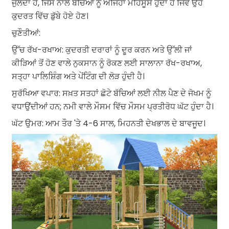
ਜੁਲਦਾ ਹੈ, ਜਿਸ ਨਾਲ ਬੱਚਿਆਂ ਨੂੰ ਅਜਿਹਾ ਮਹਿਸੂਸ ਹੁੰਦਾ ਹੈ ਜਿਵੇਂ ਉਹ
ਕੁਦਰਤ ਵਿੱਚ ਡੁੱਬੇ ਹੋਏ ਹੋਣ।
ਚੁਣੌਤੀਆਂ:
ਉੱਚ ਰੱਖ-ਰਖਾਅ: ਕੁਦਰਤੀ ਦਰਾਰਾਂ ਨੂੰ ਦੂਰ ਕਰਨ ਅਤੇ ਉੱਲੀ ਜਾਂ
ਕੀੜਿਆਂ ਤੋਂ ਹੋਣ ਵਾਲੇ ਨੁਕਸਾਨ ਨੂੰ ਰੋਕਣ ਲਈ ਸਾਲਾਨਾ ਰੱਖ-ਰਖਾਅ,
ਸਤ੍ਹਾ ਪਾਲਿਸ਼ਿੰਗ ਅਤੇ ਪੇਂਟਿੰਗ ਦੀ ਲੋੜ ਹੁੰਦੀ ਹੈ।
ਸੁਰੱਖਿਆ ਵਪਾਰ: ਸਖ਼ਤ ਸਤਹਾਂ ਛੋਟੇ ਬੱਚਿਆਂ ਲਈ ਨੀਲ ਪੈਣ ਦੇ ਜੋਖਮ ਨੂੰ
ਵਧਾਉਂਦੀਆਂ ਹਨ; ਨਮੀ ਵਾਲੇ ਮੌਸਮ ਵਿੱਚ ਮੌਸਮ ਪ੍ਰਤੀਰੋਧ ਘੱਟ ਹੁੰਦਾ ਹੈ।
ਘੱਟ ਉਮਰ: ਆਮ ਤੌਰ 'ਤੇ 4-6 ਸਾਲ, ਮਿਹਨਤੀ ਦੇਖਭਾਲ ਦੇ ਬਾਵਜੂਦ।