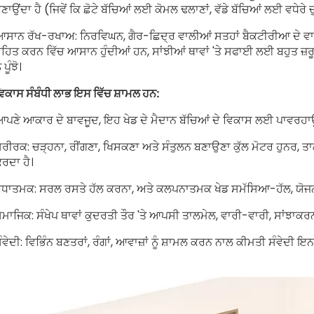
ਣਾਉਂਦਾ ਹੈ (ਜਿਵੇਂ ਕਿ ਛੋਟੇ ਬੱਚਿਆਂ ਲਈ ਕੋਮਲ ਢਲਾਣਾਂ, ਵੱਡੇ ਬੱਚਿਆਂ ਲਈ ਵਧੇਰੇ
ਸਾਨ ਰੱਖ-ਰਖਾਅ: ਨਿਰਵਿਘਨ, ਗੈਰ-ਛਿਦ੍ਰ ਵਾਲੀਆਂ ਸਤਹਾਂ ਬੈਕਟੀਰੀਆ ਦੇ ਵਾਧ
ਹਿਤ ਕਰਨ ਵਿੱਚ ਆਸਾਨ ਹੁੰਦੀਆਂ ਹਨ, ਸਾਂਝੀਆਂ ਥਾਵਾਂ 'ਤੇ ਸਫਾਈ ਲਈ ਬਹੁਤ ਜ਼ਰੂ
ੰ ਪੂੰਝੋ।
ਿਕਾਸ ਸੰਬੰਧੀ ਲਾਭ ਇਸ ਵਿੱਚ ਸ਼ਾਮਲ ਹਨ:
ਪਣੇ ਆਕਾਰ ਦੇ ਬਾਵਜੂਦ, ਇਹ ਖੇਡ ਦੇ ਮੈਦਾਨ ਬੱਚਿਆਂ ਦੇ ਵਿਕਾਸ ਲਈ ਪਾਵਰਹ
ਰੀਰਕ: ਚੜ੍ਹਨਾ, ਰੀਂਗਣਾ, ਖਿਸਕਣਾ ਅਤੇ ਸੰਤੁਲਨ ਬਣਾਉਣਾ ਕੁੱਲ ਮੋਟਰ ਹੁਨਰ, 
ਰਦਾ ਹੈ।
ੋਧਾਤਮਕ: ਸਰਲ ਰਸਤੇ ਹੱਲ ਕਰਨਾ, ਅਤੇ ਕਲਪਨਾਤਮਕ ਖੇਡ ਸਮੱਸਿਆ-ਹੱਲ, ਯੋਜਨ
ਮਾਜਿਕ: ਸੰਖੇਪ ਥਾਵਾਂ ਕੁਦਰਤੀ ਤੌਰ 'ਤੇ ਆਪਸੀ ਤਾਲਮੇਲ, ਵਾਰੀ-ਵਾਰੀ, ਸਾਂਝਾਕਰ
ੰਵੇਦੀ: ਵਿਭਿੰਨ ਬਣਤਰਾਂ, ਰੰਗਾਂ, ਆਵਾਜ਼ਾਂ ਨੂੰ ਸ਼ਾਮਲ ਕਰਨ ਨਾਲ ਕੀਮਤੀ ਸੰਵੇਦੀ ਇਨ