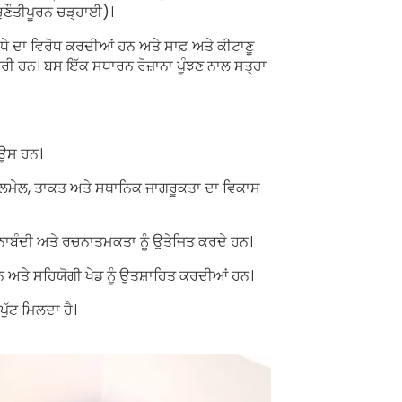
 ਚੁਣੌਤੀਪੂਰਨ ਚੜ੍ਹਾਈ)।
ੇ ਦਾ ਵਿਰੋਧ ਕਰਦੀਆਂ ਹਨ ਅਤੇ ਸਾਫ਼ ਅਤੇ ਕੀਟਾਣੂ
ਰੀ ਹਨ। ਬਸ ਇੱਕ ਸਧਾਰਨ ਰੋਜ਼ਾਨਾ ਪੂੰਝਣ ਨਾਲ ਸਤ੍ਹਾ
ਾਊਸ ਹਨ।
ਤਾਲਮੇਲ, ਤਾਕਤ ਅਤੇ ਸਥਾਨਿਕ ਜਾਗਰੂਕਤਾ ਦਾ ਵਿਕਾਸ
ਾਬੰਦੀ ਅਤੇ ਰਚਨਾਤਮਕਤਾ ਨੂੰ ਉਤੇਜਿਤ ਕਰਦੇ ਹਨ।
ਨ ਅਤੇ ਸਹਿਯੋਗੀ ਖੇਡ ਨੂੰ ਉਤਸ਼ਾਹਿਤ ਕਰਦੀਆਂ ਹਨ।
ਪੁੱਟ ਮਿਲਦਾ ਹੈ।