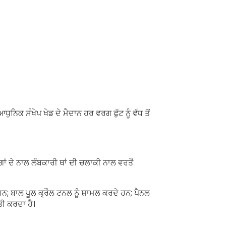
ੁਨਿਕ ਸੰਖੇਪ ਖੇਡ ਦੇ ਮੈਦਾਨ ਹਰ ਵਰਗ ਫੁੱਟ ਨੂੰ ਵੱਧ ਤੋਂ
ਗਾਂ ਦੇ ਨਾਲ ਲੰਬਕਾਰੀ ਥਾਂ ਦੀ ਚਲਾਕੀ ਨਾਲ ਵਰਤੋਂ
; ਬਾਲ ਪੂਲ ਕ੍ਰੌਲ ਟਨਲ ਨੂੰ ਸ਼ਾਮਲ ਕਰਦੇ ਹਨ; ਪੈਨਲ
ਰਤੀ ਕਰਦਾ ਹੈ।