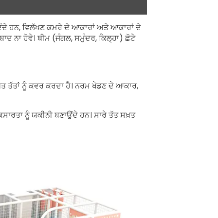
ੇ ਹਨ, ਵਿਲੱਖਣ ਕਮਰੇ ਦੇ ਆਕਾਰਾਂ ਅਤੇ ਆਕਾਰਾਂ ਦੇ
ਦ ਨਾ ਹੋਵੇ। ਥੀਮ (ਜੰਗਲ, ਸਮੁੰਦਰ, ਕਿਲ੍ਹਾ) ਛੋਟੇ
ਤ ਤੱਤਾਂ ਨੂੰ ਕਵਰ ਕਰਦਾ ਹੈ। ਨਰਮ ਖੇਡਣ ਦੇ ਆਕਾਰ,
ਸਾਰਤਾ ਨੂੰ ਯਕੀਨੀ ਬਣਾਉਂਦੇ ਹਨ। ਸਾਰੇ ਤੱਤ ਸਖ਼ਤ