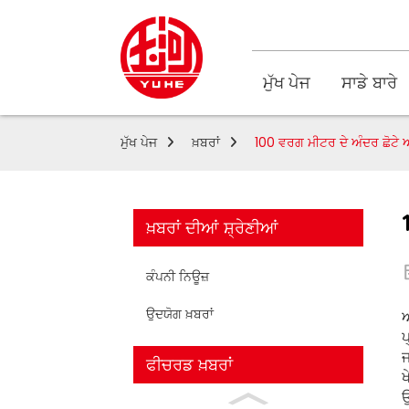
ਮੁੱਖ ਪੇਜ
ਸਾਡੇ ਬਾਰੇ
ਮੁੱਖ ਪੇਜ
ਖ਼ਬਰਾਂ
100 ਵਰਗ ਮੀਟਰ ਦੇ ਅੰਦਰ ਛੋਟੇ ਅ
ਖ਼ਬਰਾਂ ਦੀਆਂ ਸ਼੍ਰੇਣੀਆਂ
ਕੰਪਨੀ ਨਿਊਜ਼
ਉਦਯੋਗ ਖ਼ਬਰਾਂ
ਅ
ਪ
ਜ
ਫੀਚਰਡ ਖ਼ਬਰਾਂ
ਖ
ਉ