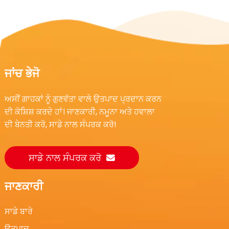
ਜਾਂਚ ਭੇਜੋ
ਅਸੀਂ ਗਾਹਕਾਂ ਨੂੰ ਗੁਣਵੱਤਾ ਵਾਲੇ ਉਤਪਾਦ ਪ੍ਰਦਾਨ ਕਰਨ
ਦੀ ਕੋਸ਼ਿਸ਼ ਕਰਦੇ ਹਾਂ। ਜਾਣਕਾਰੀ, ਨਮੂਨਾ ਅਤੇ ਹਵਾਲਾ
ਦੀ ਬੇਨਤੀ ਕਰੋ, ਸਾਡੇ ਨਾਲ ਸੰਪਰਕ ਕਰੋ!
ਸਾਡੇ ਨਾਲ ਸੰਪਰਕ ਕਰੋ
ਜਾਣਕਾਰੀ
ਸਾਡੇ ਬਾਰੇ
ਉਤਪਾਦ