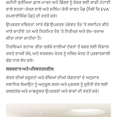
ਜ਼ਮੀਨੀ ਸੁਰੱਖਿਆ: ਛਾਲ ਮਾਰਨ ਅਤੇ ਡਿੱਗਣ ਨੂੰ ਰੋਕਣ ਲਈ ਕਾਫ਼ੀ ਮੋਟਾਈ
ਵਾਲੇ ਝਟਕਾ-ਸੋਖਣ ਵਾਲੇ ਅਤੇ ਸਲਿੱਪ-ਰੋਧੀ ਸਾਫਟ ਪੈਡ (ਜਿਵੇਂ ਕਿ EVA
ਸਪਲਾਈਸਿੰਗ ਪੈਡ) ਦੀ ਵਰਤੋਂ ਕਰੋ।
ਉਪਕਰਣ ਸਥਿਰਤਾ: ਸਾਰੇ ਵੱਡੇ ਉਪਕਰਣ ਪੇਸ਼ੇਵਰ ਤੌਰ 'ਤੇ ਸਥਾਪਿਤ ਕੀਤੇ
ਜਾਣੇ ਚਾਹੀਦੇ ਹਨ ਅਤੇ ਨਿਯਮਿਤ ਤੌਰ 'ਤੇ ਨਿਰੀਖਣ ਅਤੇ ਰੱਖ-ਰਖਾਅ
ਕੀਤਾ ਜਾਣਾ ਚਾਹੀਦਾ ਹੈ।
ਨਿਰਵਿਘਨ ਵਹਾਅ: ਭੀੜ-ਭੜੱਕੇ ਵਾਲੀਆਂ ਟੱਕਰਾਂ ਤੋਂ ਬਚਣ ਲਈ ਵਿਸ਼ਾਲ
ਰਸਤੇ ਰਾਖਵੇਂ ਰੱਖੋ, ਅਤੇ ਸਰਗਰਮ ਖੇਤਰ ਨੂੰ ਸਥਿਰ ਖੇਤਰ ਤੋਂ ਪ੍ਰਭਾਵਸ਼ਾਲੀ
ਢੰਗ ਨਾਲ ਵੱਖ ਕਰੋ।
ਲਚਕਦਾਰ ਅਤੇ ਪਰਿਵਰਤਨਸ਼ੀਲ:
ਕੋਰਸ ਦੀਆਂ ਜ਼ਰੂਰਤਾਂ ਅਤੇ ਬੱਚਿਆਂ ਦੀਆਂ ਯੋਗਤਾਵਾਂ ਦੇ ਅਨੁਸਾਰ
ਸਥਾਨਿਕ ਲੇਆਉਟ ਨੂੰ ਅਨੁਕੂਲ ਕਰਨ ਅਤੇ ਮੁਸ਼ਕਲ ਨੂੰ ਚੁਣੌਤੀ ਦੇਣ ਲਈ
ਚਲਣਯੋਗ ਅਤੇ ਮਾਡਯੂਲਰ ਉਪਕਰਣਾਂ ਅਤੇ ਭਾਗਾਂ ਦੀ ਵਰਤੋਂ ਕਰੋ।