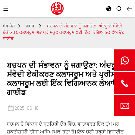
ਮੁੱਖ ਪੇਜ
ਖ਼ਬਰਾਂ
ਬਚਪਨ ਦੀ ਸੰਭਾਵਨਾ ਨੂੰ ਜਗਾਉਣਾ: ਅੰਦਰੂਨੀ ਸੰਵੇਦੀ
ਏਕੀਕਰਣ ਕਲਾਸਰੂਮ ਅਤੇ ਪ੍ਰੀਸਕੂਲ ਕਲਾਸਰੂਮ ਲਈ ਇੱਕ ਵਿਗਿਆਨਕ ਲੇਆਉਟ
ਗਾਈਡ
ਬਚਪਨ ਦੀ ਸੰਭਾਵਨਾ ਨੂੰ ਜਗਾਉਣਾ: ਅੰਦਰੂਨੀ
ਸੰਵੇਦੀ ਏਕੀਕਰਣ ਕਲਾਸਰੂਮ ਅਤੇ ਪ੍ਰੀਸਕੂਲ
ਕਲਾਸਰੂਮ ਲਈ ਇੱਕ ਵਿਗਿਆਨਕ ਲੇਆਉਟ
ਗਾਈਡ
2025-06-18
ਬਚਪਨ ਦੇ ਵਿਕਾਸ ਦੇ ਸੁਨਹਿਰੀ ਦੌਰ ਵਿੱਚ, ਵਾਤਾਵਰਣ ਇੱਕ ਚੁੱਪ ਪਰ
ਸ਼ਕਤੀਸ਼ਾਲੀ 'ਤੀਜਾ ਅਧਿਆਪਕ' ਹੁੰਦਾ ਹੈ। ਇੱਕ ਚੰਗੀ ਤਰ੍ਹਾਂ ਡਿਜ਼ਾਈਨ