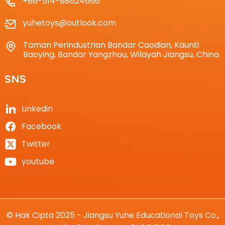
+86-514-88624666
yuhetoys@outlook.com
Taman Perindustrian Bandar Caodian, Kaunti
Baoying, Bandar Yangzhou, Wilayah Jiangsu, China
SNS
Linkedin
Facebook
Twitter
youtube
© Hak Cipta 2025 - Jiangsu Yuhe Educational Toys Co.,