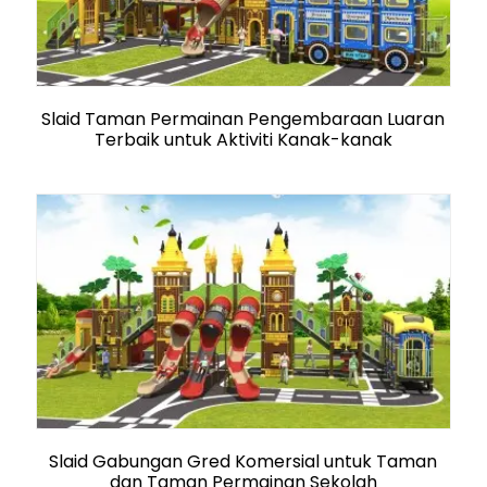
Slaid Taman Permainan Pengembaraan Luaran
Terbaik untuk Aktiviti Kanak-kanak
Slaid Gabungan Gred Komersial untuk Taman
dan Taman Permainan Sekolah