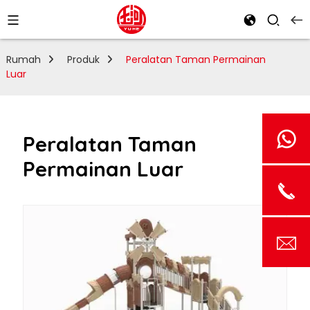
Rumah
Produk
Peralatan Taman Permainan
Luar
Peralatan Taman
Permainan Luar