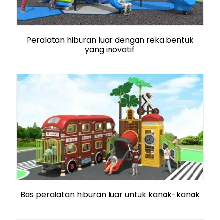
Peralatan hiburan luar dengan reka bentuk
yang inovatif
Bas peralatan hiburan luar untuk kanak-kanak